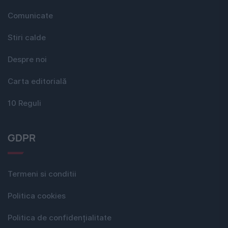
Comunicate
Stiri calde
Despre noi
Carta editorială
10 Reguli
GDPR
Termeni si conditii
Politica cookies
Politica de confidențialitate