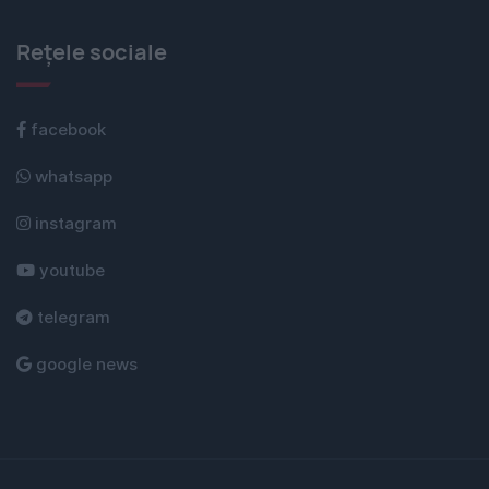
Rețele sociale
facebook
whatsapp
instagram
youtube
telegram
google news