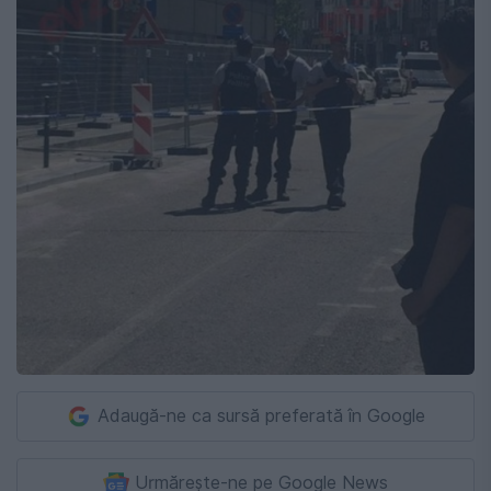
Adaugă-ne ca sursă preferată în Google
Urmărește-ne pe Google News