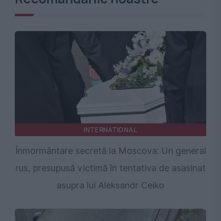
INTERNATIONAL
Înmormântare secretă la Moscova: Un general
rus, presupusă victimă în tentativa de asasinat
asupra lui Aleksandr Ceiko