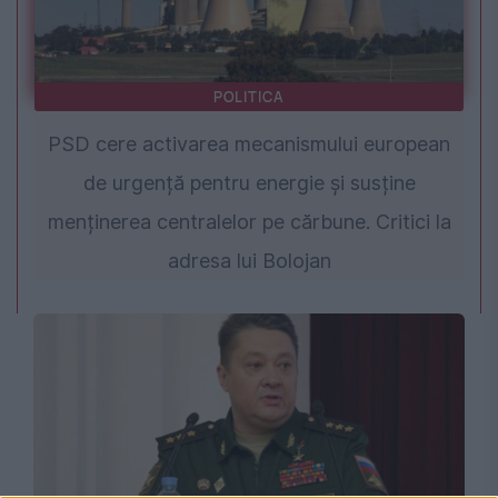
POLITICA
PSD cere activarea mecanismului european
de urgență pentru energie și susține
menținerea centralelor pe cărbune. Critici la
adresa lui Bolojan