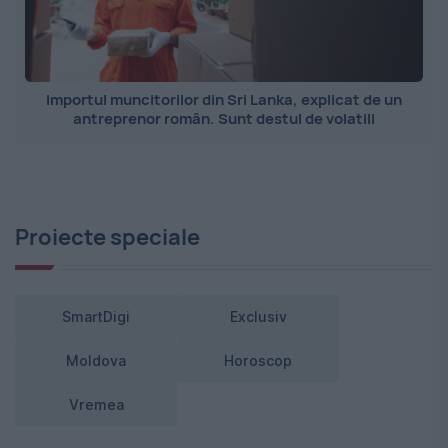
Importul muncitorilor din Sri Lanka, explicat de un
antreprenor român. Sunt destul de volatili
Proiecte speciale
SmartDigi
Exclusiv
Moldova
Horoscop
Vremea