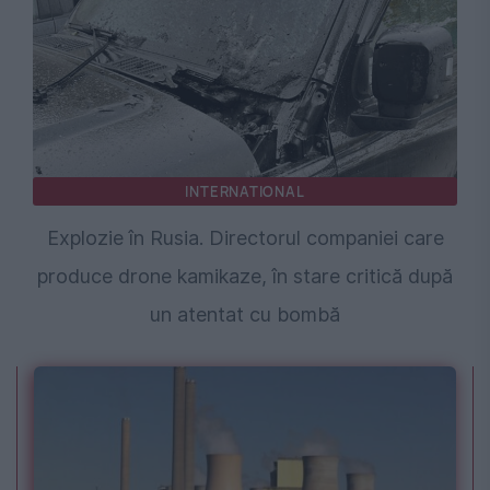
INTERNATIONAL
Explozie în Rusia. Directorul companiei care
produce drone kamikaze, în stare critică după
un atentat cu bombă