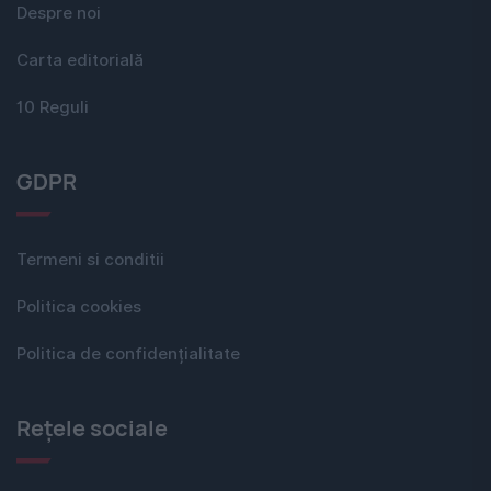
Despre noi
Carta editorială
10 Reguli
GDPR
Termeni si conditii
Politica cookies
Politica de confidențialitate
Rețele sociale