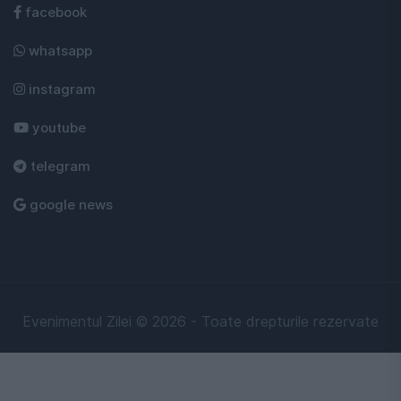
facebook
whatsapp
instagram
youtube
telegram
google news
Evenimentul Zilei © 2026 - Toate drepturile rezervate