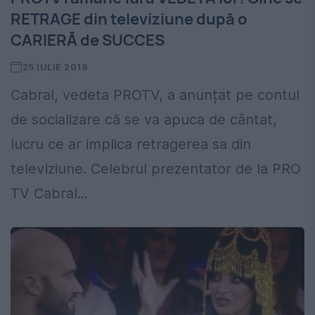
RETRAGE din televiziune după o
CARIERĂ de SUCCES
25 IULIE 2018
Cabral, vedeta PROTV, a anunțat pe contul
de socializare că se va apuca de cântat,
lucru ce ar implica retragerea sa din
televiziune. Celebrul prezentator de la PRO
TV Cabral...