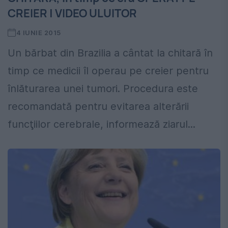
CREIER | VIDEO ULUITOR
4 IUNIE 2015
Un bărbat din Brazilia a cântat la chitară în
timp ce medicii îl operau pe creier pentru
înlăturarea unei tumori. Procedura este
recomandată pentru evitarea alterării
funcţiilor cerebrale, informează ziarul...