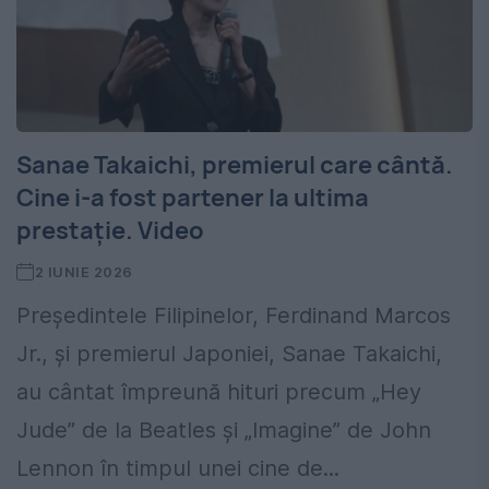
Sanae Takaichi, premierul care cântă.
Cine i-a fost partener la ultima
prestație. Video
2 IUNIE 2026
Președintele Filipinelor, Ferdinand Marcos
Jr., și premierul Japoniei, Sanae Takaichi,
au cântat împreună hituri precum „Hey
Jude” de la Beatles și „Imagine” de John
Lennon în timpul unei cine de...