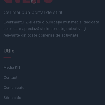
Cel mai bun portal de stiri!
Evenimentul Zilei este o publicație multimedia, dedicată
celor care apreciază știrile corecte, obiective și
relevante din toate domeniile de activitate
Utile
Media KIT
Contact
Comunicate
Stiri calde