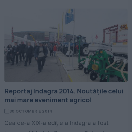
Reportaj Indagra 2014. Noutățile celui
mai mare eveniment agricol
30 OCTOMBRIE 2014
Cea de-a XIX-a ediție a Indagra a fost