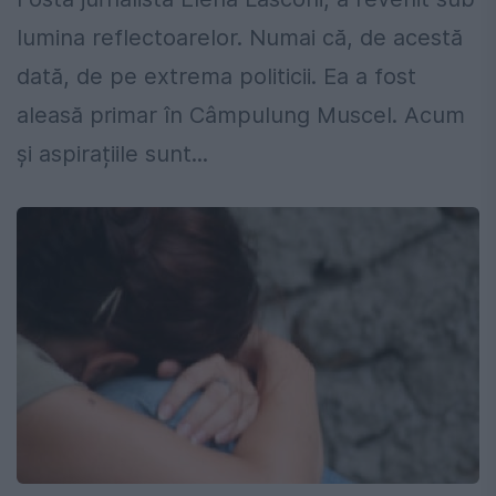
lumina reflectoarelor. Numai că, de acestă
dată, de pe extrema politicii. Ea a fost
aleasă primar în Câmpulung Muscel. Acum
și aspirațiile sunt...