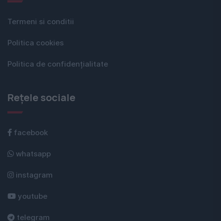
Termeni si conditii
Politica cookies
Politica de confidențialitate
Rețele sociale
facebook
whatsapp
instagram
youtube
telegram