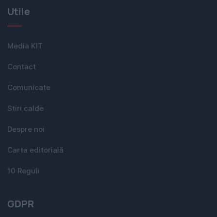
Utile
Media KIT
Contact
Comunicate
Stiri calde
Despre noi
Carta editorială
10 Reguli
GDPR