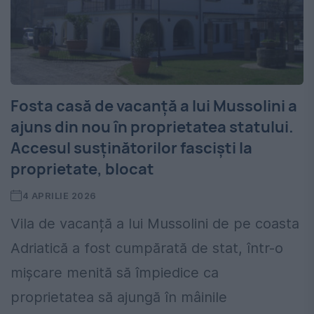
Fosta casă de vacanță a lui Mussolini a
ajuns din nou în proprietatea statului.
Accesul susținătorilor fasciști la
proprietate, blocat
4 APRILIE 2026
Vila de vacanță a lui Mussolini de pe coasta
Adriatică a fost cumpărată de stat, într-o
mișcare menită să împiedice ca
proprietatea să ajungă în mâinile