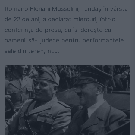
Romano Floriani Mussolini, fundaș în vârstă
de 22 de ani, a declarat miercuri, într-o
conferință de presă, că își dorește ca
oamenii să-l judece pentru performanțele
sale din teren, nu...