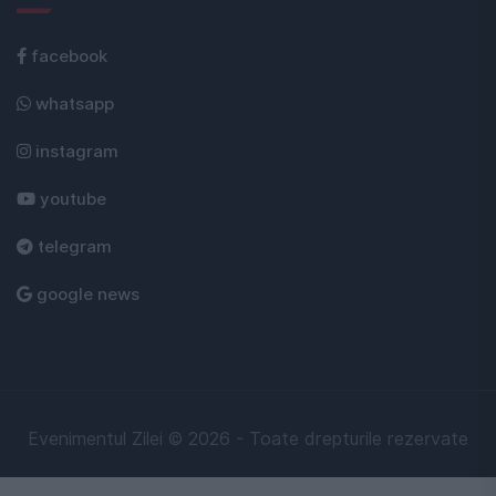
facebook
whatsapp
instagram
youtube
telegram
google news
Evenimentul Zilei © 2026 - Toate drepturile rezervate