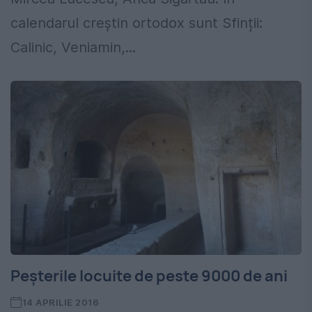
calendarul creștin ortodox sunt Sfinții:
Calinic, Veniamin,...
Peşterile locuite de peste 9000 de ani
14 APRILIE 2016