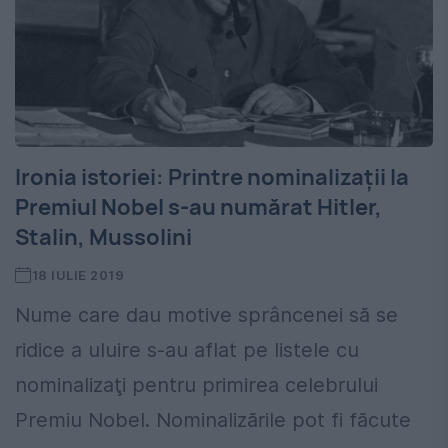
Ironia istoriei: Printre nominalizații la
Premiul Nobel s-au numărat Hitler,
Stalin, Mussolini
18 IULIE 2019
Nume care dau motive sprâncenei să se
ridice a uluire s-au aflat pe listele cu
nominalizaţi pentru primirea celebrului
Premiu Nobel. Nominalizările pot fi făcute