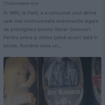
3 DECEMBRIE 2018
În 1960, la Paris, s-a consumat unul dintre
cele mai controversate evenimente legate
de prestigiosul premiu literar Goncourt.
Pentru prima și ultima (până acum) dată în
istorie, România avea un...