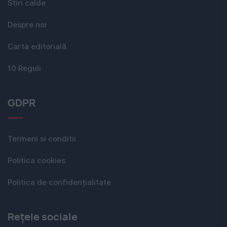
Stiri calde
Despre noi
Carta editorială
10 Reguli
GDPR
Termeni si conditii
Politica cookies
Politica de confidențialitate
Rețele sociale