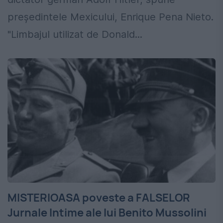
președintele Mexicului, Enrique Pena Nieto.
"Limbajul utilizat de Donald...
MISTERIOASA poveste a FALSELOR
Jurnale Intime ale lui Benito Mussolini