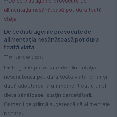
De ce distrugerile provocate de
alimentaţia nesănătoasă pot dura
toată viaţa
19 FEBRUARIE 2015
Distrugerile provocate de alimentaţia
nesănătoasă pot dura toată viaţa, chiar şi
după adoptarea la un moment dat a unei
diete sănătoase, susţin cercetătorii.
Oamenii de ştiinţă sugerează că alimentele
bogate...