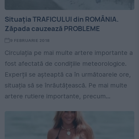
Situația TRAFICULUI din ROMÂNIA.
Zăpada cauzează PROBLEME
9 FEBRUARIE 2018
Circulația pe mai multe artere importante a
fost afectată de condițiile meteorologice.
Experții se așteaptă ca în următoarele ore,
situația să se înrăutățească. Pe mai multe
artere rutiere importante, precum...