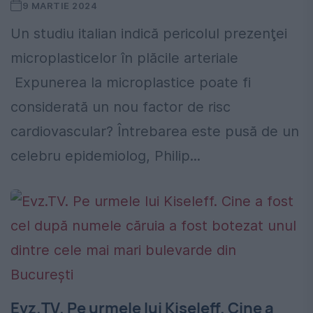
9 MARTIE 2024
Un studiu italian indică pericolul prezenţei
microplasticelor în plăcile arteriale
Expunerea la microplastice poate fi
considerată un nou factor de risc
cardiovascular? Întrebarea este pusă de un
celebru epidemiolog, Philip...
Evz.TV. Pe urmele lui Kiseleff. Cine a