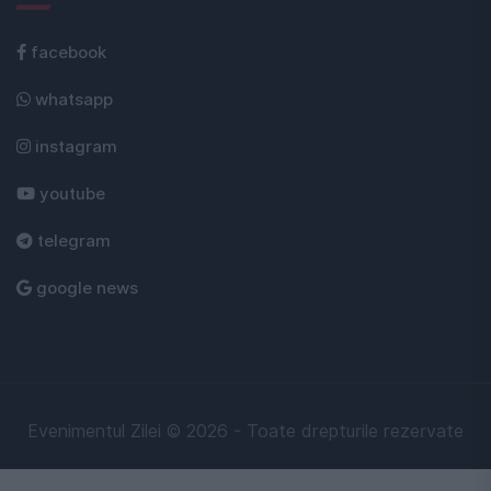
facebook
whatsapp
instagram
youtube
telegram
google news
Evenimentul Zilei © 2026 - Toate drepturile rezervate