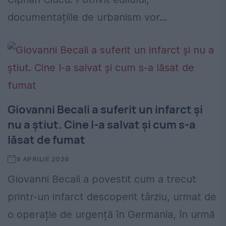
documentațiile de urbanism vor...
Giovanni Becali a suferit un infarct și
nu a știut. Cine l-a salvat și cum s-a
lăsat de fumat
9 APRILIE 2026
Giovanni Becali a povestit cum a trecut
printr-un infarct descoperit târziu, urmat de
o operație de urgență în Germania, în urmă