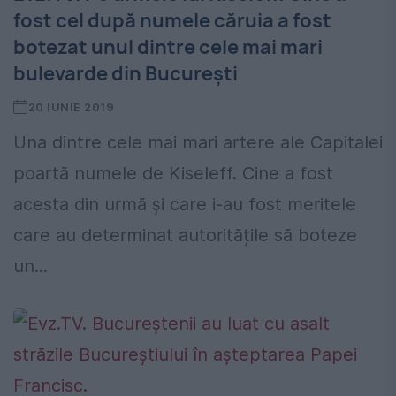
fost cel după numele căruia a fost
botezat unul dintre cele mai mari
bulevarde din București
20 IUNIE 2019
Una dintre cele mai mari artere ale Capitalei
poartă numele de Kiseleff. Cine a fost
acesta din urmă și care i-au fost meritele
care au determinat autoritățile să boteze
un...