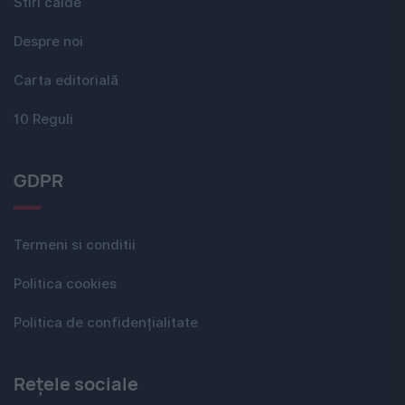
Stiri calde
Despre noi
Carta editorială
10 Reguli
GDPR
Termeni si conditii
Politica cookies
Politica de confidențialitate
Rețele sociale