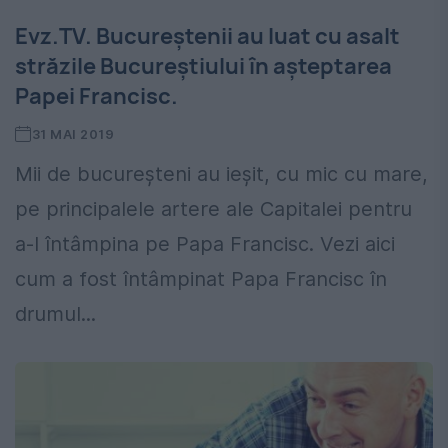
Evz.TV. Bucureștenii au luat cu asalt
străzile Bucureștiului în așteptarea
Papei Francisc.
31 MAI 2019
Mii de bucureșteni au ieșit, cu mic cu mare,
pe principalele artere ale Capitalei pentru
a-l întâmpina pe Papa Francisc. Vezi aici
cum a fost întâmpinat Papa Francisc în
drumul...