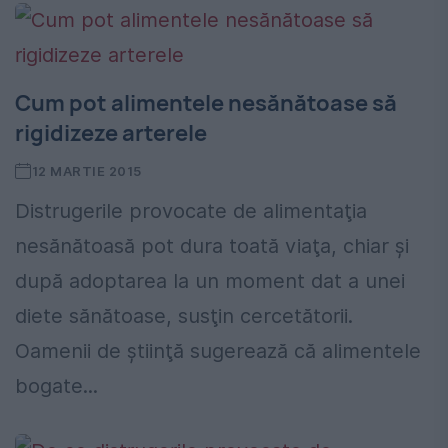
Cum pot alimentele nesănătoase să
rigidizeze arterele
12 MARTIE 2015
Distrugerile provocate de alimentaţia
nesănătoasă pot dura toată viaţa, chiar şi
după adoptarea la un moment dat a unei
diete sănătoase, susţin cercetătorii.
Oamenii de ştiinţă sugerează că alimentele
bogate...