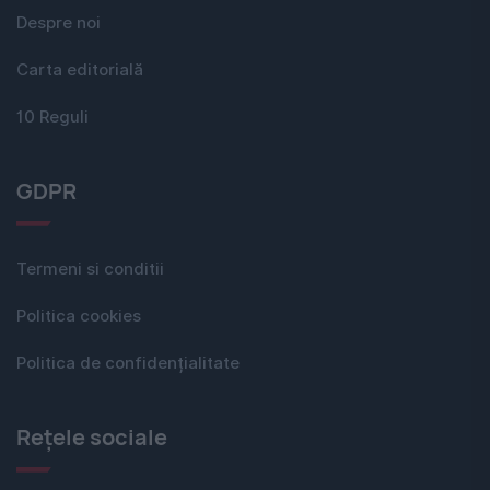
Despre noi
Carta editorială
10 Reguli
GDPR
Termeni si conditii
Politica cookies
Politica de confidențialitate
Rețele sociale