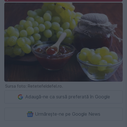
Sursa foto: Retetefeldefel.ro.
Adaugă-ne ca sursă preferată în Google
Urmărește-ne pe Google News