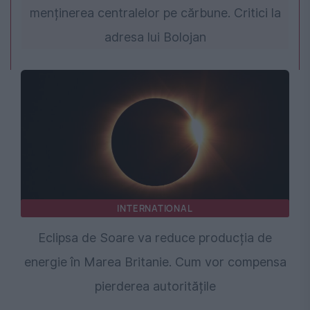
menținerea centralelor pe cărbune. Critici la
adresa lui Bolojan
INTERNATIONAL
Eclipsa de Soare va reduce producția de
energie în Marea Britanie. Cum vor compensa
pierderea autoritățile