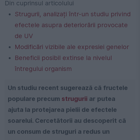
Din cuprinsul articolului
Strugurii, analizați într-un studiu privind
efectele asupra deteriorării provocate
de UV
Modificări vizibile ale expresiei genelor
Beneficii posibil extinse la nivelul
întregului organism
Un studiu recent sugerează că fructele
populare precum
strugurii
ar putea
ajuta la protejarea pielii de efectele
soarelui. Cercetătorii au descoperit că
un consum de struguri a redus un