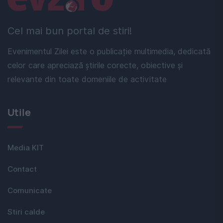
Cel mai bun portal de stiri!
Evenimentul Zilei este o publicație multimedia, dedicată
celor care apreciază știrile corecte, obiective și
relevante din toate domeniile de activitate
Utile
Media KIT
Contact
Comunicate
Stiri calde