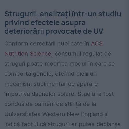
Strugurii, analizați într-un studiu
privind efectele asupra
deteriorării provocate de UV
Conform cercetării publicate în
ACS
Nutrition Science,
consumul regulat de
struguri poate modifica modul în care se
comportă genele, oferind pielii un
mecanism suplimentar de apărare
împotriva daunelor solare. Studiul a fost
condus de oameni de știință de la
Universitatea Western New England și
indică faptul că strugurii ar putea declanșa