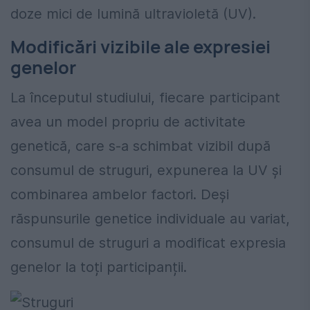
doze mici de lumină ultravioletă (UV).
Modificări vizibile ale expresiei
genelor
La începutul studiului, fiecare participant
avea un model propriu de activitate
genetică, care s-a schimbat vizibil după
consumul de struguri, expunerea la UV și
combinarea ambelor factori. Deși
răspunsurile genetice individuale au variat,
consumul de struguri a modificat expresia
genelor la toți participanții.