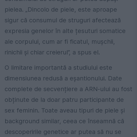
pielea. „Dincolo de piele, este aproape
sigur că consumul de struguri afectează
expresia genelor în alte țesuturi somatice
ale corpului, cum ar fi ficatul, mușchii,
rinichii și chiar creierul”, a spus el.
O limitare importantă a studiului este
dimensiunea redusă a eșantionului. Date
complete de secvențiere a ARN-ului au fost
obținute de la doar patru participante de
sex feminin. Toate aveau tipuri de piele și
background similar, ceea ce înseamnă că
descoperirile genetice ar putea să nu se