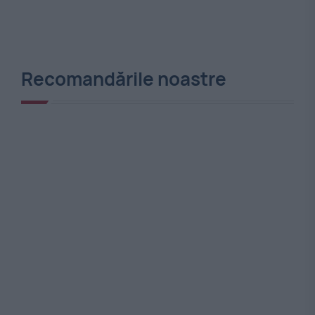
Recomandările noastre