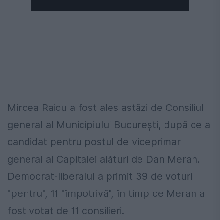
Mircea Raicu a fost ales astăzi de Consiliul
general al Municipiului Bucureşti, după ce a
candidat pentru postul de viceprimar
general al Capitalei alături de Dan Meran.
Democrat-liberalul a primit 39 de voturi
"pentru", 11 "împotrivă", în timp ce Meran a
fost votat de 11 consilieri.