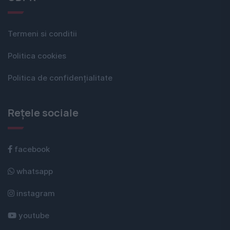
Termeni si conditii
Politica cookies
Politica de confidențialitate
Rețele sociale
facebook
whatsapp
instagram
youtube