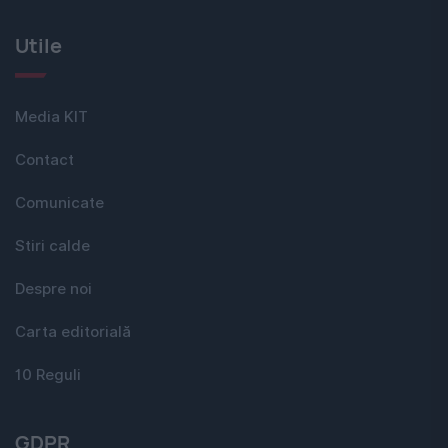
Utile
Media KIT
Contact
Comunicate
Stiri calde
Despre noi
Carta editorială
10 Reguli
GDPR