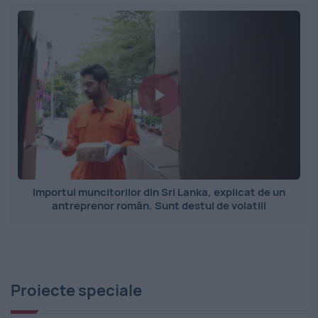
Importul muncitorilor din Sri Lanka, explicat de un
antreprenor român. Sunt destul de volatili
Proiecte speciale