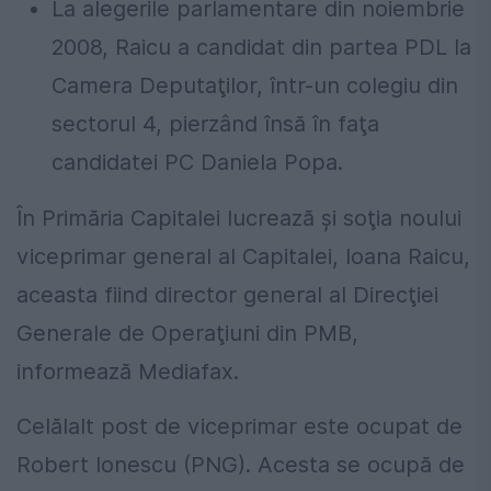
La alegerile parlamentare din noiembrie
2008, Raicu a candidat din partea PDL la
Camera Deputaţilor, într-un colegiu din
sectorul 4, pierzând însă în faţa
candidatei PC Daniela Popa.
În Primăria Capitalei lucrează şi soţia noului
viceprimar general al Capitalei, Ioana Raicu,
aceasta fiind director general al Direcţiei
Generale de Operaţiuni din PMB,
informează Mediafax.
Celălalt post de viceprimar este ocupat de
Robert Ionescu (PNG). Acesta se ocupă de