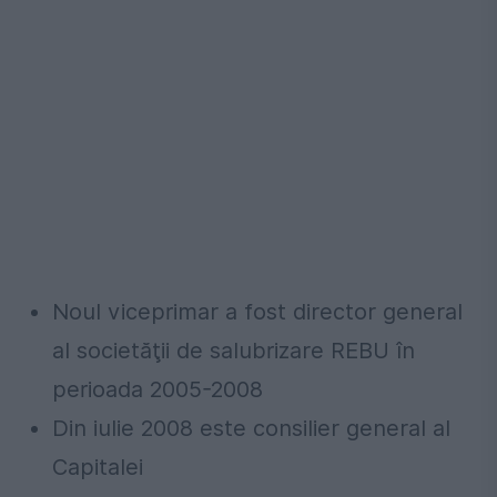
Noul viceprimar a fost director general
al societăţii de salubrizare REBU în
perioada 2005-2008
Din iulie 2008 este consilier general al
Capitalei