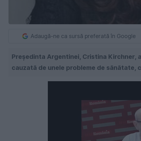
Adaugă-ne ca sursă preferată în Google
Preşedinta Argentinei, Cristina Kirchner, 
cauzată de unele probleme de sănătate, ca