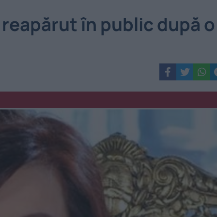
 reapărut în public după o