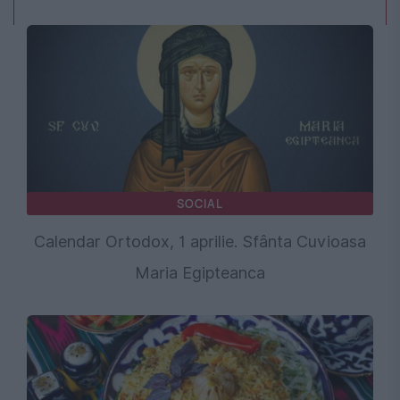
SOCIAL
Calendar Ortodox, 1 aprilie. Sfânta Cuvioasa
Maria Egipteanca