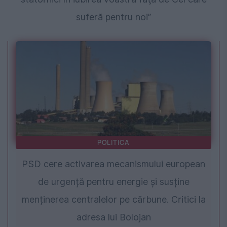
suferă pentru noi”
POLITICA
PSD cere activarea mecanismului european
de urgență pentru energie și susține
menținerea centralelor pe cărbune. Critici la
adresa lui Bolojan