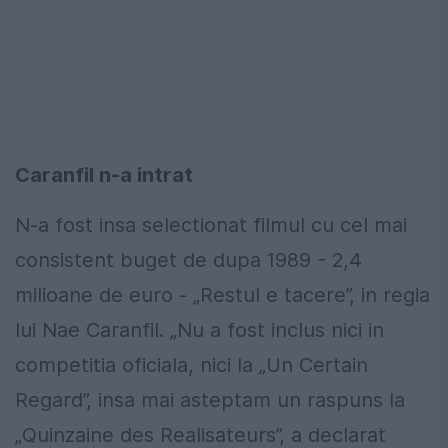
Caranfil n-a intrat
N-a fost insa selectionat filmul cu cel mai
consistent buget de dupa 1989 - 2,4
milioane de euro - „Restul e tacere”, in regia
lui Nae Caranfil. „Nu a fost inclus nici in
competitia oficiala, nici la „Un Certain
Regard”, insa mai asteptam un raspuns la
„Quinzaine des Realisateurs”, a declarat