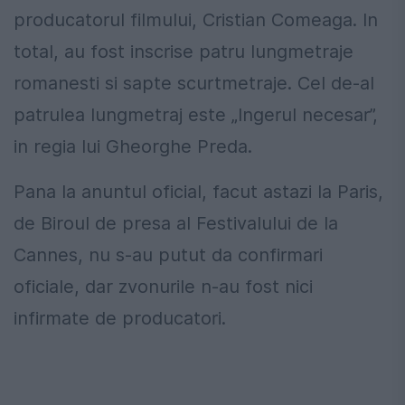
producatorul filmului, Cristian Comeaga. In
total, au fost inscrise patru lungmetraje
romanesti si sapte scurtmetraje. Cel de-al
patrulea lungmetraj este „Ingerul necesar”,
in regia lui Gheorghe Preda.
Pana la anuntul oficial, facut astazi la Paris,
de Biroul de presa al Festivalului de la
Cannes, nu s-au putut da confirmari
oficiale, dar zvonurile n-au fost nici
infirmate de producatori.