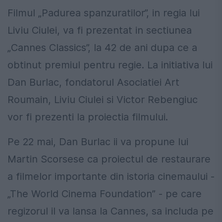
Filmul „Padurea spanzuratilor”, in regia lui
Liviu Ciulei, va fi prezentat in sectiunea
„Cannes Classics”, la 42 de ani dupa ce a
obtinut premiul pentru regie. La initiativa lui
Dan Burlac, fondatorul Asociatiei Art
Roumain, Liviu Ciulei si Victor Rebengiuc
vor fi prezenti la proiectia filmului.
Pe 22 mai, Dan Burlac ii va propune lui
Martin Scorsese ca proiectul de restaurare
a filmelor importante din istoria cinemaului -
„The World Cinema Foundation” - pe care
regizorul il va lansa la Cannes, sa includa pe