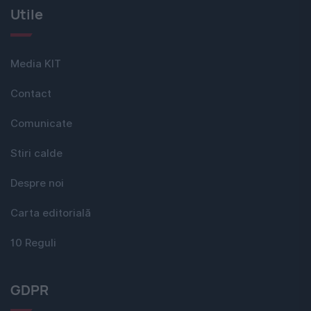
Utile
Media KIT
Contact
Comunicate
Stiri calde
Despre noi
Carta editorială
10 Reguli
GDPR