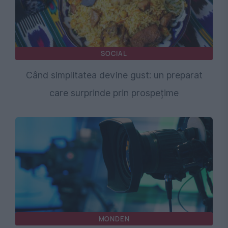
SOCIAL
Când simplitatea devine gust: un preparat
care surprinde prin prospețime
MONDEN