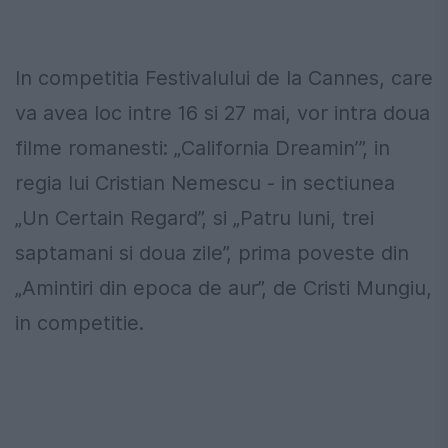
In competitia Festivalului de la Cannes, care
va avea loc intre 16 si 27 mai, vor intra doua
filme romanesti: „California Dreamin’”, in
regia lui Cristian Nemescu - in sectiunea
„Un Certain Regard”, si „Patru luni, trei
saptamani si doua zile”, prima poveste din
„Amintiri din epoca de aur”, de Cristi Mungiu,
in competitie.