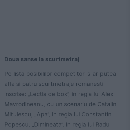
Doua sanse la scurtmetraj
Pe lista posibililor competitori s-ar putea
afla si patru scurtmetraje romanesti
inscrise: „Lectia de box”, in regia lui Alex
Mavrodineanu, cu un scenariu de Catalin
Mitulescu, „Apa”, in regia lui Constantin
Popescu, „Dimineata”, in regia lui Radu