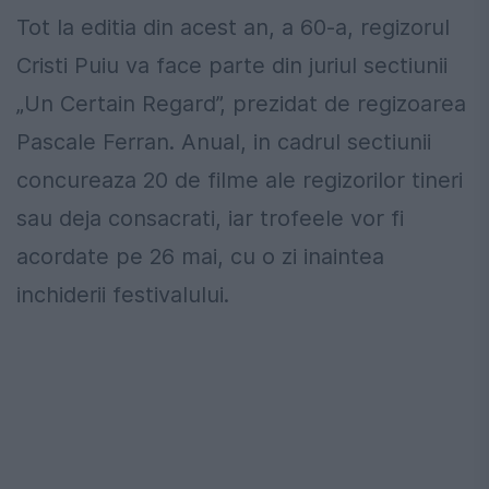
Tot la editia din acest an, a 60-a, regizorul
Cristi Puiu va face parte din juriul sectiunii
„Un Certain Regard”, prezidat de regizoarea
Pascale Ferran. Anual, in cadrul sectiunii
concureaza 20 de filme ale regizorilor tineri
sau deja consacrati, iar trofeele vor fi
acordate pe 26 mai, cu o zi inaintea
inchiderii festivalului.