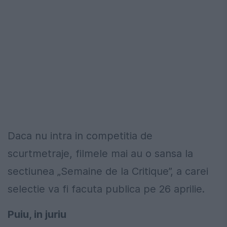
Daca nu intra in competitia de
scurtmetraje, filmele mai au o sansa la
sectiunea „Semaine de la Critique”, a carei
selectie va fi facuta publica pe 26 aprilie.
Puiu, in juriu