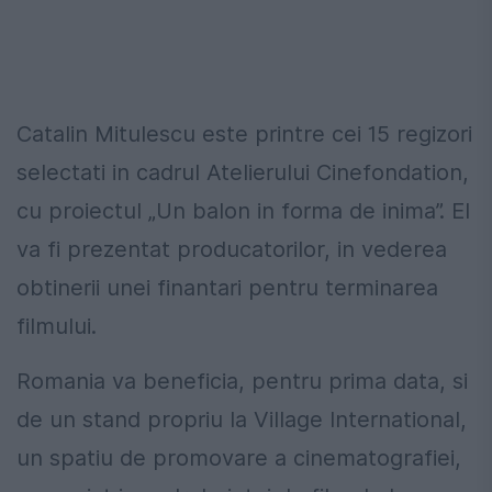
Catalin Mitulescu este printre cei 15 regizori
selectati in cadrul Atelierului Cinefondation,
cu proiectul „Un balon in forma de inima”. El
va fi prezentat producatorilor, in vederea
obtinerii unei finantari pentru terminarea
filmului.
Romania va beneficia, pentru prima data, si
de un stand propriu la Village International,
un spatiu de promovare a cinematografiei,