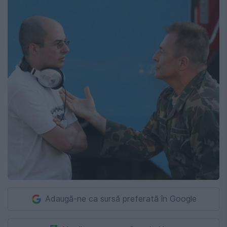
Adaugă-ne ca sursă preferată în Google