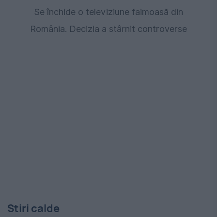
Se închide o televiziune faimoasă din
România. Decizia a stârnit controverse
Stiri calde