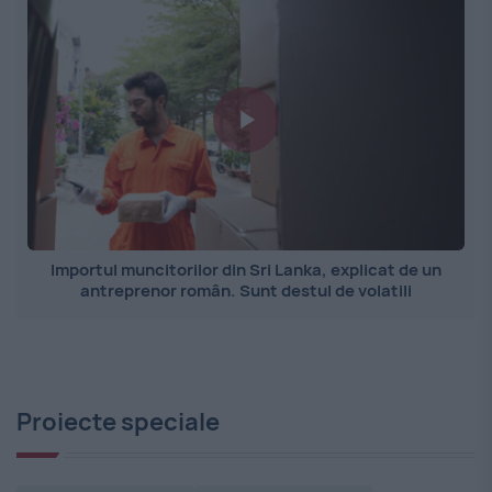
Importul muncitorilor din Sri Lanka, explicat de un
antreprenor român. Sunt destul de volatili
Proiecte speciale