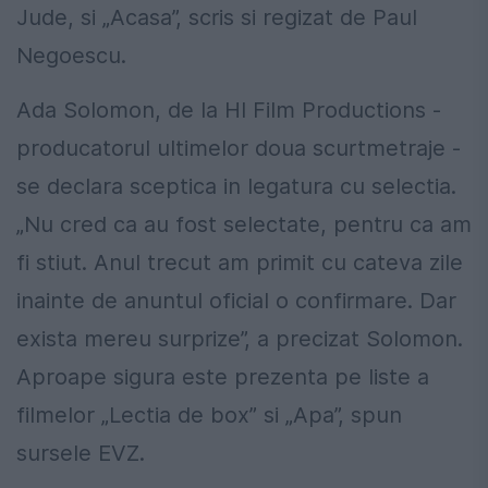
Jude, si „Acasa”, scris si regizat de Paul
Negoescu.
Ada Solomon, de la HI Film Productions -
producatorul ultimelor doua scurtmetraje -
se declara sceptica in legatura cu selectia.
„Nu cred ca au fost selectate, pentru ca am
fi stiut. Anul trecut am primit cu cateva zile
inainte de anuntul oficial o confirmare. Dar
exista mereu surprize”, a precizat Solomon.
Aproape sigura este prezenta pe liste a
filmelor „Lectia de box” si „Apa”, spun
sursele EVZ.