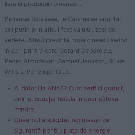
lista si productii romanesti.
Pe langa Scorsese, la Cannes se anunta,
cel putin prin afisul festivalului, zeci de
vedete. Afisul prezinta noua cineasti sarind
in aer, printre care Gerard Depardieu,
Pedro Almodovar, Samuel Jackson, Bruce
Willis si Penelope Cruz.
Ai datorii la ANAF? Cum verifici gratuit,
online, situația fiscală în doar câteva
minute
Guvernul a adoptat noi măsuri de
siguranță pentru piața de energie