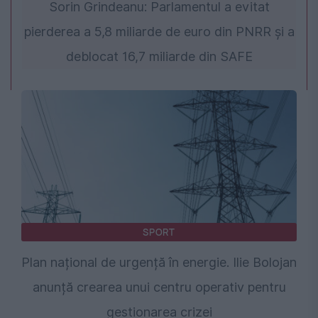
Sorin Grindeanu: Parlamentul a evitat
pierderea a 5,8 miliarde de euro din PNRR și a
deblocat 16,7 miliarde din SAFE
SPORT
Plan național de urgență în energie. Ilie Bolojan
anunță crearea unui centru operativ pentru
gestionarea crizei