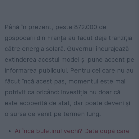
Până în prezent, peste 872.000 de
gospodării din Franța au făcut deja tranziția
către energia solară. Guvernul încurajează
extinderea acestui model și pune accent pe
informarea publicului. Pentru cei care nu au
făcut încă acest pas, momentul este mai
potrivit ca oricând: investiția nu doar că
este acoperită de stat, dar poate deveni și
o sursă de venit pe termen lung.
Ai încă buletinul vechi? Data după care