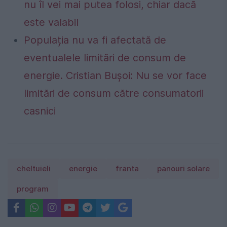
nu îl vei mai putea folosi, chiar dacă
este valabil
Populația nu va fi afectată de
eventualele limitări de consum de
energie. Cristian Bușoi: Nu se vor face
limitări de consum către consumatorii
casnici
cheltuieli
energie
franta
panouri solare
program