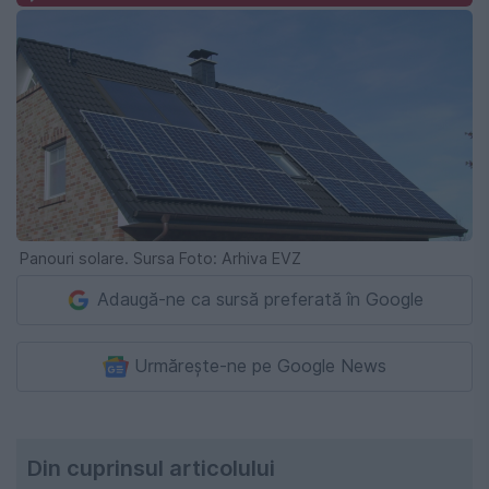
Panouri solare. Sursa Foto: Arhiva EVZ
Adaugă-ne ca sursă preferată în Google
Urmărește-ne pe Google News
Din cuprinsul articolului