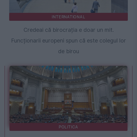
INTERNATIONAL
Credeai că birocrația e doar un mit.
Funcționarii europeni spun că este colegul lor
de birou
POLITICA