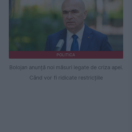
POLITICA
Bolojan anunță noi măsuri legate de criza apei.
Când vor fi ridicate restricțiile