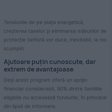
Tensiunile de pe piața energetică,
creșterea taxelor și eliminarea măsurilor de
protecție tarifară vor duce, inevitabil, la noi
scumpiri.
Ajutoare puțin cunoscute, dar
extrem de avantajoase
Deși acest program oferă un sprijin
financiar considerabil, 90% dintre familiile
eligibile nu accesează fondurile, în principal
din lipsă de informare.