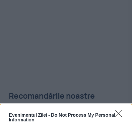
Recomandările noastre
Evenimentul Zilei -
Do Not Process My Personal
Information