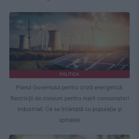
POLITICA
Planul Guvernului pentru criză energetică:
Restricții de consum pentru marii consumatori
industriali. Ce se întâmplă cu populația și
spitalele