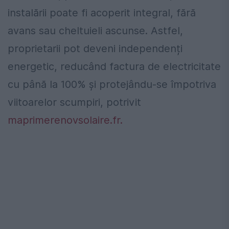
instalării poate fi acoperit integral, fără
avans sau cheltuieli ascunse. Astfel,
proprietarii pot deveni independenți
energetic, reducând factura de electricitate
cu până la 100% și protejându-se împotriva
viitoarelor scumpiri, potrivit
maprimerenovsolaire.fr.