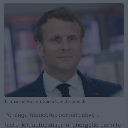
Emmanuel Macron. Sursă foto: Facebook
Pe lângă reducerea semnificativă a
facturilor, autoconsumul energetic permite