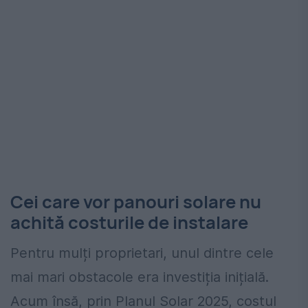
Cei care vor panouri solare nu
achită costurile de instalare
Pentru mulți proprietari, unul dintre cele
mai mari obstacole era investiția inițială.
Acum însă, prin Planul Solar 2025, costul