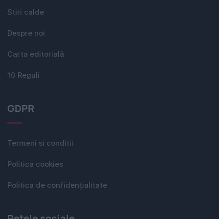
Stiri calde
Despre noi
Carta editorială
10 Reguli
GDPR
Termeni si conditii
Politica cookies
Politica de confidențialitate
Rețele sociale