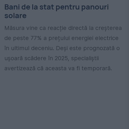
Bani de la stat pentru panouri
solare
Măsura vine ca reacție directă la creșterea
de peste 77% a prețului energiei electrice
în ultimul deceniu. Deși este prognozată o
ușoară scădere în 2025, specialiștii
avertizează că aceasta va fi temporară.