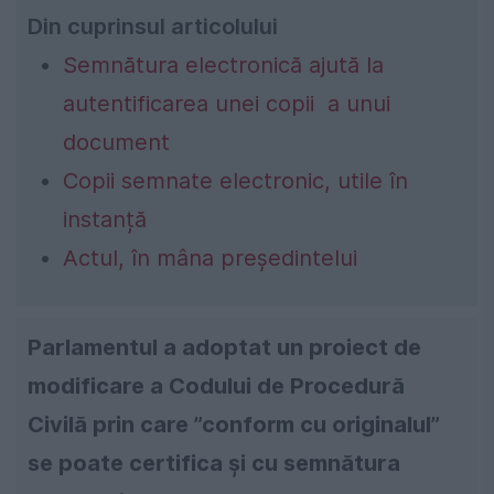
Din cuprinsul articolului
Semnătura electronică ajută la
autentificarea unei copii a unui
document
Copii semnate electronic, utile în
instanță
Actul, în mâna președintelui
Parlamentul a adoptat un proiect de
modificare a Codului de Procedură
Civilă prin care ”conform cu originalul”
se poate certifica și cu semnătura