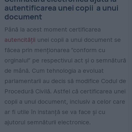
autentificarea unei copii a unui
document
Până la acest moment certificarea
autencității
unei copii a unui document se
făcea prin menționarea ”conform cu
orginalul” pe respectivul act și o semnătură
de mână. Cum tehnologia a evoluat
parlamentarii au decis să modifice Codul de
Procedură Civilă. Astfel că certificarea unei
copii a unui document, inclusiv a celor care
ar fi utile în instanță se va face și cu
ajutorul semnăturii electronice.