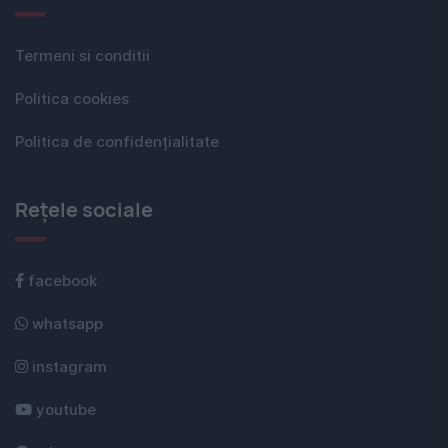
Termeni si conditii
Politica cookies
Politica de confidențialitate
Rețele sociale
facebook
whatsapp
instagram
youtube