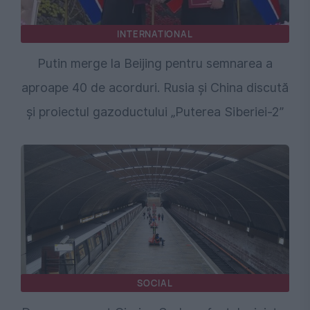
INTERNATIONAL
Putin merge la Beijing pentru semnarea a
aproape 40 de acorduri. Rusia și China discută
și proiectul gazoductului „Puterea Siberiei-2”
SOCIAL