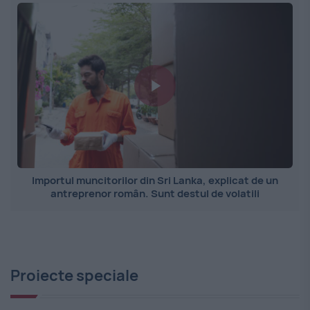
Importul muncitorilor din Sri Lanka, explicat de un
antreprenor român. Sunt destul de volatili
Proiecte speciale