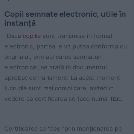
Copii semnate electronic, utile în
instanță
“Dacă
copiile
sunt transmise în format
electronic, partea le va putea conforma cu
originalul, prin aplicarea semnăturii
electronice”, se arată în documentul
aprobat de Parlament. La acest moment
lucrurile sunt mai complicate, având în
vedere că certificarea se face numai fizic.
Certificarea se face “prin menționarea pe