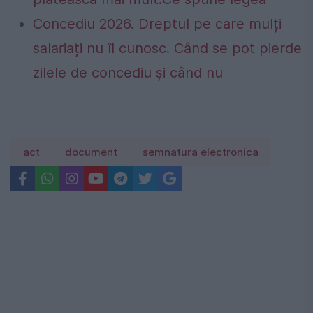
Concediu 2026. Dreptul pe care mulți
salariați nu îl cunosc. Când se pot pierde
zilele de concediu și când nu
act
document
semnatura electronica