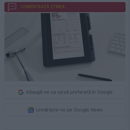
COMENTEAZĂ ȘTIREA
Adaugă-ne ca sursă preferată în Google
Urmărește-ne pe Google News