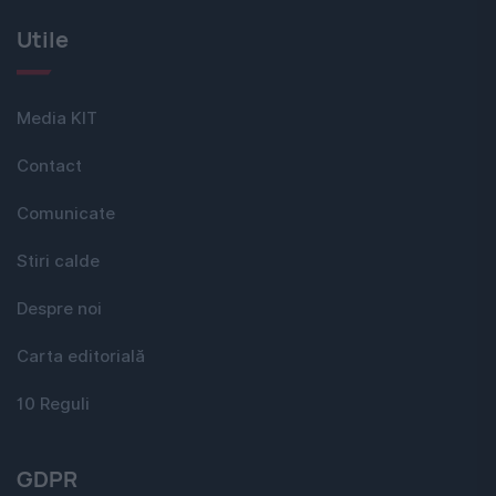
Utile
Media KIT
Contact
Comunicate
Stiri calde
Despre noi
Carta editorială
10 Reguli
GDPR