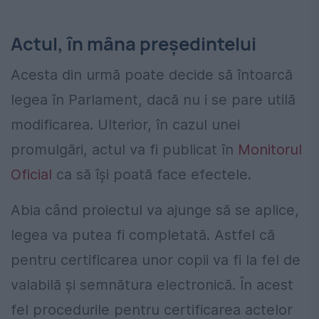
Actul, în mâna președintelui
Acesta din urmă poate decide să întoarcă
legea în Parlament, dacă nu i se pare utilă
modificarea. Ulterior, în cazul unei
promulgări, actul va fi publicat în
Monitorul
Oficial
ca să își poată face efectele.
Abia când proiectul va ajunge să se aplice,
legea va putea fi completată. Astfel că
pentru certificarea unor copii va fi la fel de
valabilă și semnătura electronică. În acest
fel procedurile pentru certificarea actelor