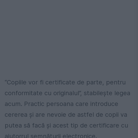
“Copiile vor fi certificate de parte, pentru
conformitate cu originalul”, stabilește legea
acum. Practic persoana care introduce
cererea și are nevoie de astfel de copii va
putea să facă și acest tip de certificare cu
ajutorrul semnăturii electronice.