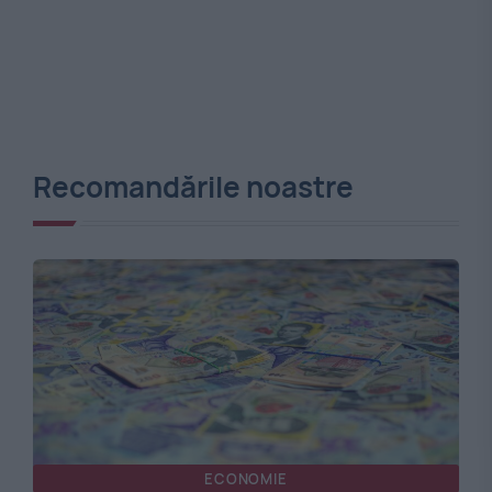
Recomandările noastre
ECONOMIE