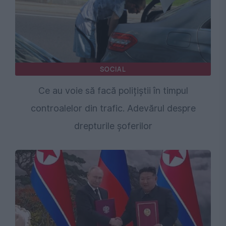
SOCIAL
Ce au voie să facă polițiștii în timpul
controalelor din trafic. Adevărul despre
drepturile șoferilor