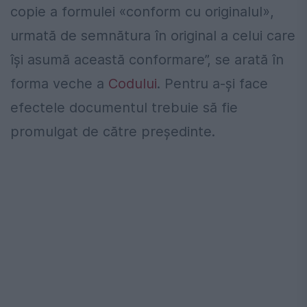
copie a formulei «conform cu originalul»,
urmată de semnătura în original a celui care
își asumă această conformare”, se arată în
forma veche a
Codului
. Pentru a-și face
efectele documentul trebuie să fie
promulgat de către președinte.