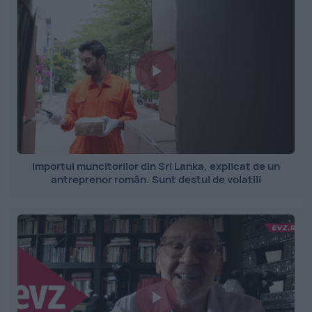
Importul muncitorilor din Sri Lanka, explicat de un
antreprenor român. Sunt destul de volatili