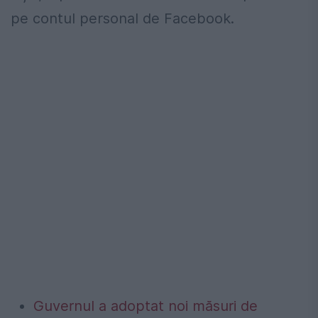
pe contul personal de Facebook.
Guvernul a adoptat noi măsuri de