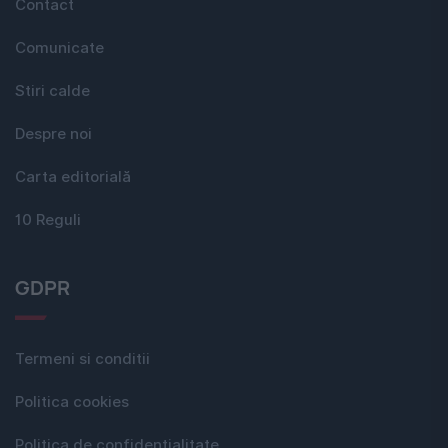
Contact
Comunicate
Stiri calde
Despre noi
Carta editorială
10 Reguli
GDPR
Termeni si conditii
Politica cookies
Politica de confidențialitate