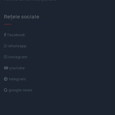
Rețele sociale
facebook
whatsapp
instagram
youtube
telegram
google news