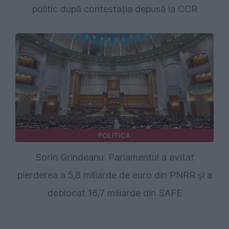
politic după contestația depusă la CCR
POLITICA
Sorin Grindeanu: Parlamentul a evitat
pierderea a 5,8 miliarde de euro din PNRR și a
deblocat 16,7 miliarde din SAFE