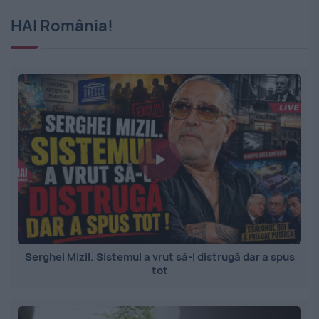
HAI România!
Serghei Mizil. Sistemul a vrut să-l distrugă dar a spus
tot