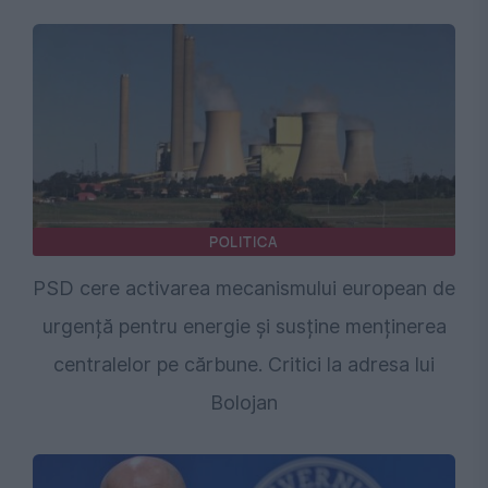
POLITICA
PSD cere activarea mecanismului european de
urgență pentru energie și susține menținerea
centralelor pe cărbune. Critici la adresa lui
Bolojan