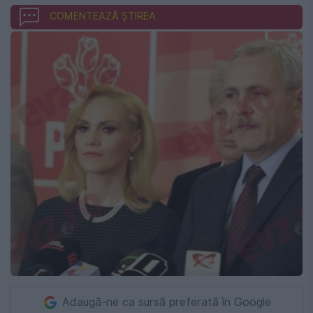
COMENTEAZĂ ȘTIREA
Adaugă-ne ca sursă preferată în Google