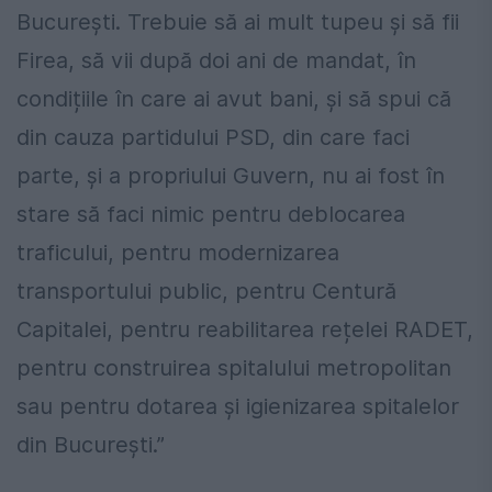
București. Trebuie să ai mult tupeu și să fii
Firea, să vii după doi ani de mandat, în
condițiile în care ai avut bani, și să spui că
din cauza partidului PSD, din care faci
parte, și a propriului Guvern, nu ai fost în
stare să faci nimic pentru deblocarea
traficului, pentru modernizarea
transportului public, pentru Centură
Capitalei, pentru reabilitarea rețelei RADET,
pentru construirea spitalului metropolitan
sau pentru dotarea și igienizarea spitalelor
din București.”