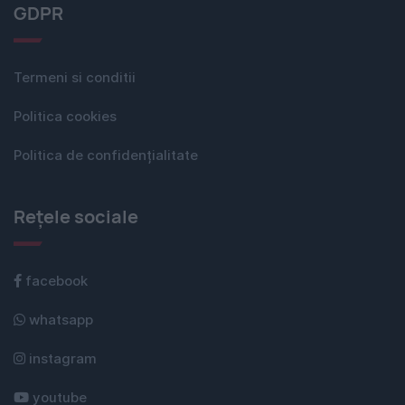
GDPR
Termeni si conditii
Politica cookies
Politica de confidențialitate
Rețele sociale
facebook
whatsapp
instagram
youtube