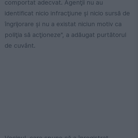
comportat adecvat. Agenţii nu au
identificat nicio infracţiune şi nicio sursă de
îngrijorare şi nu a existat niciun motiv ca
poliţia să acţioneze", a adăugat purtătorul
de cuvânt.