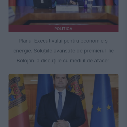
POLITICA
Planul Executivului pentru economie și
energie. Soluțiile avansate de premierul Ilie
Bolojan la discuțiile cu mediul de afaceri