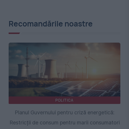
Recomandările noastre
POLITICA
Planul Guvernului pentru criză energetică:
Restricții de consum pentru marii consumatori