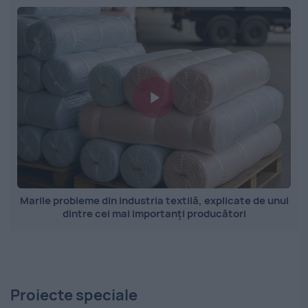
Marile probleme din industria textilă, explicate de unul
dintre cei mai importanți producători
Proiecte speciale