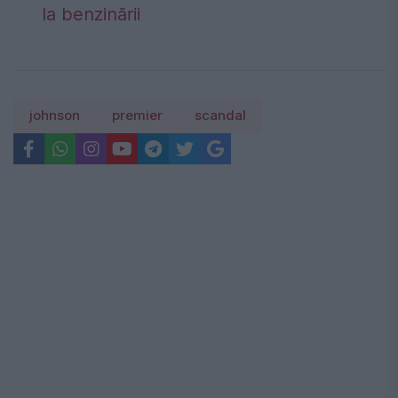
la benzinării
johnson
premier
scandal