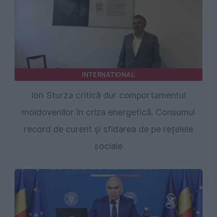
INTERNATIONAL
Ion Sturza critică dur comportamentul
moldovenilor în criza energetică. Consumul
record de curent și sfidarea de pe rețelele
sociale