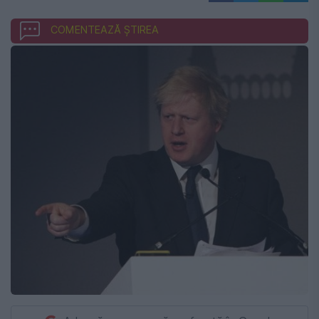
COMENTEAZĂ ȘTIREA