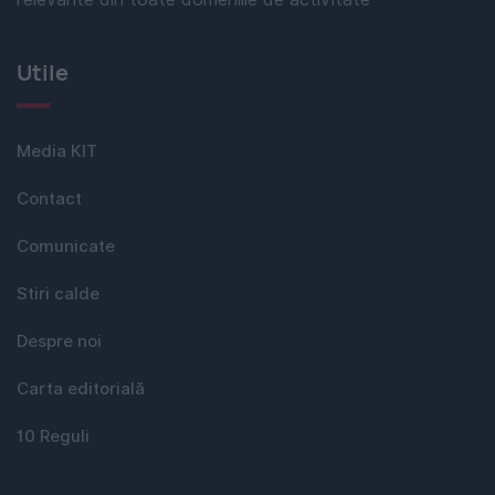
Utile
Media KIT
Contact
Comunicate
Stiri calde
Despre noi
Carta editorială
10 Reguli