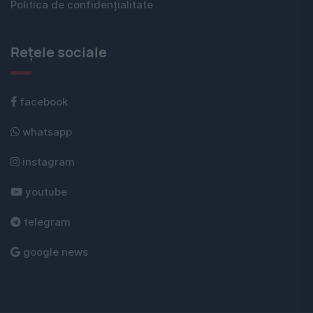
Politica de confidențialitate
Rețele sociale
facebook
whatsapp
instagram
youtube
telegram
google news