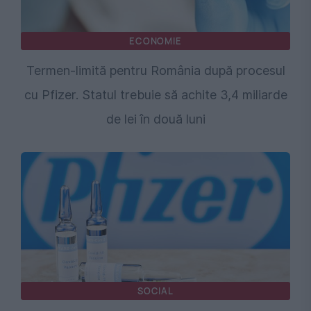
ECONOMIE
Termen-limită pentru România după procesul
cu Pfizer. Statul trebuie să achite 3,4 miliarde
de lei în două luni
SOCIAL