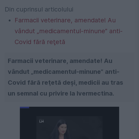
Din cuprinsul articolului
Farmacii veterinare, amendate! Au
vândut „medicamentul-minune” anti-
Covid fără reţetă
Farmacii veterinare, amendate! Au
vândut „medicamentul-minune” anti-
Covid fără reţetă deşi, medicii au tras
un semnal cu privire la Ivermectina.