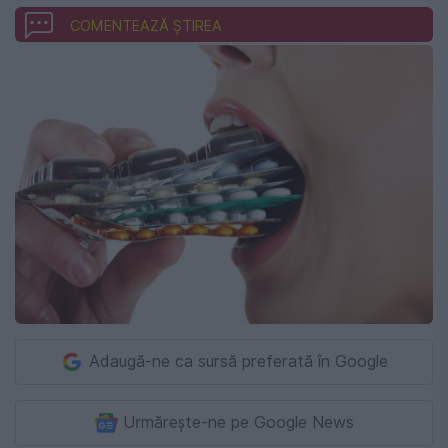
COMENTEAZĂ ȘTIREA
Adaugă-ne ca sursă preferată în Google
Urmărește-ne pe Google News