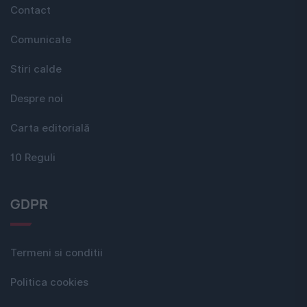
Contact
Comunicate
Stiri calde
Despre noi
Carta editorială
10 Reguli
GDPR
Termeni si conditii
Politica cookies