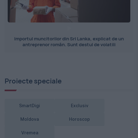
Importul muncitorilor din Sri Lanka, explicat de un
antreprenor român. Sunt destul de volatili
Proiecte speciale
SmartDigi
Exclusiv
Moldova
Horoscop
Vremea