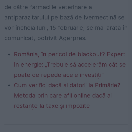
de către farmaciile veterinare a
antiparazitarului pe bază de Ivermectină se
vor încheia luni, 15 februarie, se mai arată în
comunicat, potrivit Agerpres.
România, în pericol de blackout? Expert
în energie: „Trebuie să accelerăm cât se
poate de repede acele investiții”
Cum verifici dacă ai datorii la Primărie?
Metoda prin care afli online dacă ai
restanțe la taxe și impozite