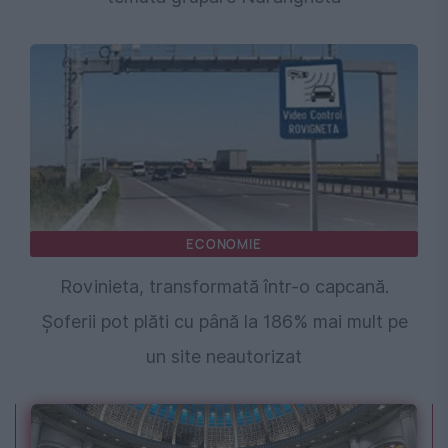
ECONOMIE
Rovinieta, transformată într-o capcană.
Șoferii pot plăti cu până la 186% mai mult pe
un site neautorizat