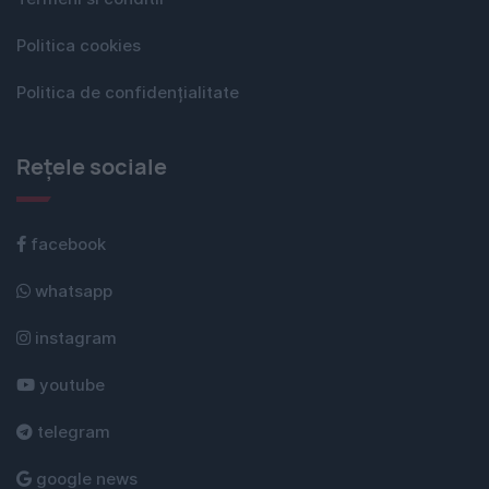
Politica cookies
Politica de confidențialitate
Rețele sociale
facebook
whatsapp
instagram
youtube
telegram
google news