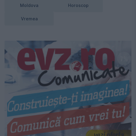
Moldova
Horoscop
Vremea