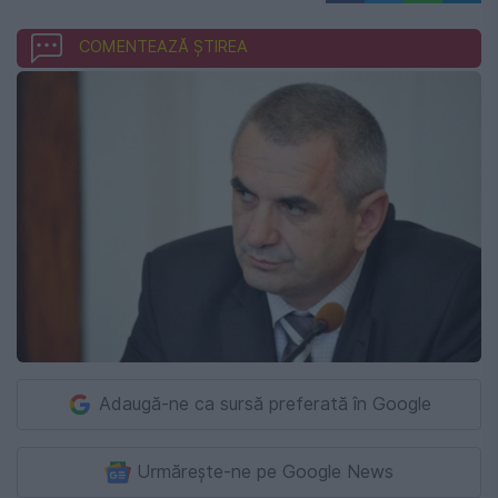
COMENTEAZĂ ȘTIREA
Adaugă-ne ca sursă preferată în Google
Urmărește-ne pe Google News