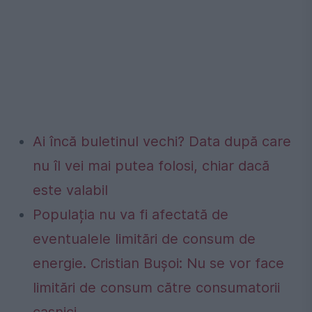
Ai încă buletinul vechi? Data după care
nu îl vei mai putea folosi, chiar dacă
este valabil
Populația nu va fi afectată de
eventualele limitări de consum de
energie. Cristian Bușoi: Nu se vor face
limitări de consum către consumatorii
casnici