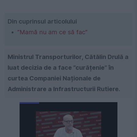
Din cuprinsul articolului
”Mamă nu am ce să fac”
Ministrul Transporturilor, Cătălin Drulă a
luat decizia de a face ”curățenie” în
curtea Companiei Naționale de
Administrare a Infrastructurii Rutiere.