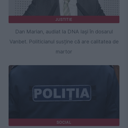
JUSTITIE
Dan Marian, audiat la DNA Iași în dosarul
Vanbet. Politicianul susține că are calitatea de
martor
SOCIAL