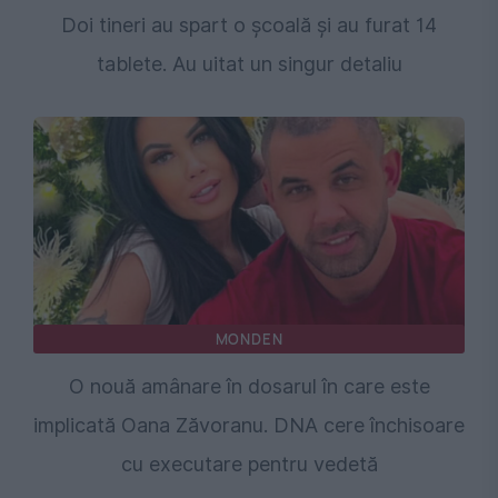
Doi tineri au spart o școală și au furat 14
tablete. Au uitat un singur detaliu
MONDEN
O nouă amânare în dosarul în care este
implicată Oana Zăvoranu. DNA cere închisoare
cu executare pentru vedetă