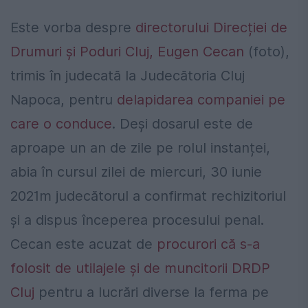
Este vorba despre
directorului Direcției de
Drumuri și Poduri Cluj, Eugen Cecan
(foto),
trimis în judecată la Judecătoria Cluj
Napoca, pentru
delapidarea companiei pe
care o conduce
. Deși dosarul este de
aproape un an de zile pe rolul instanței,
abia în cursul zilei de miercuri, 30 iunie
2021m judecătorul a confirmat rechizitoriul
și a dispus începerea procesului penal.
Cecan este acuzat de
procurori că s-a
folosit de utilajele și de muncitorii DRDP
Cluj
pentru a lucrări diverse la ferma pe