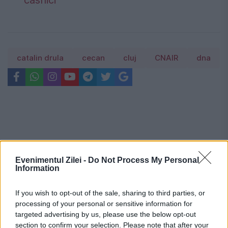
catalin drula
cecan
cluj
CNAIR
dna
Evenimentul Zilei -
Do Not Process My Personal
Information
If you wish to opt-out of the sale, sharing to third parties, or
processing of your personal or sensitive information for
targeted advertising by us, please use the below opt-out
section to confirm your selection. Please note that after your