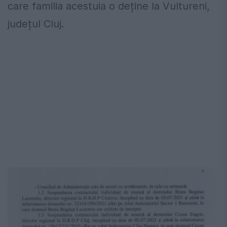
care familia acestuia o deține la Vultureni,
județul Cluj.