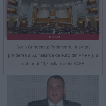
POLITICA
Sorin Grindeanu: Parlamentul a evitat
pierderea a 5,8 miliarde de euro din PNRR și a
deblocat 16,7 miliarde din SAFE