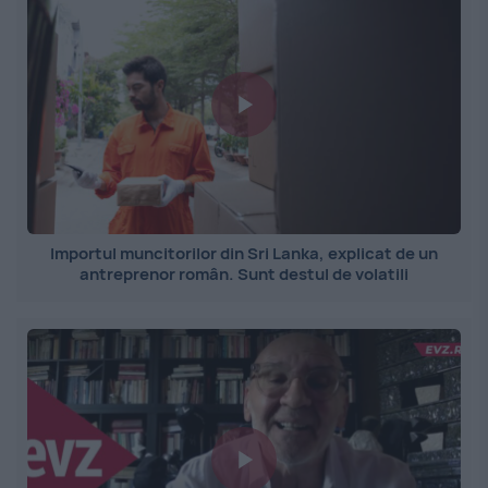
Importul muncitorilor din Sri Lanka, explicat de un
antreprenor român. Sunt destul de volatili