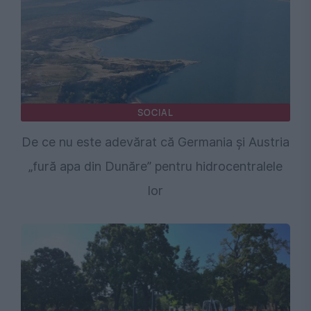
SOCIAL
De ce nu este adevărat că Germania și Austria
„fură apa din Dunăre” pentru hidrocentralele
lor