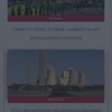
SOCIAL
Fitness în cimitir, la Viena. Localnicii se pot
antrena printre morminte
POLITICA
PSD cere activarea mecanismului european