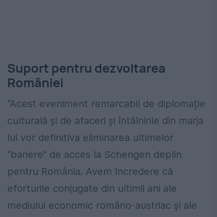
Suport pentru dezvoltarea
României
“Acest eveniment remarcabil de diplomație
culturală și de afaceri și întâlnirile din marja
lui vor definitiva eliminarea ultimelor
“bariere” de acces la Schengen deplin
pentru România. Avem încredere că
eforturile conjugate din ultimii ani ale
mediului economic româno-austriac și ale