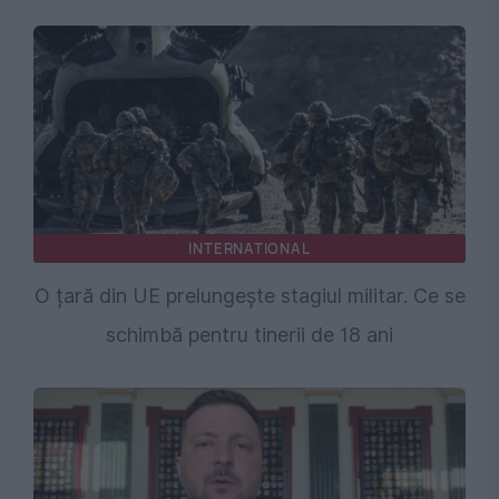
INTERNATIONAL
O țară din UE prelungește stagiul militar. Ce se
schimbă pentru tinerii de 18 ani