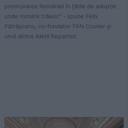
promovarea României în țările de adopție
unde românii trăiesc” - spune Felix
Pătrășcanu, co-fondator FAN Courier și
unul dintre liderii Repatriot.