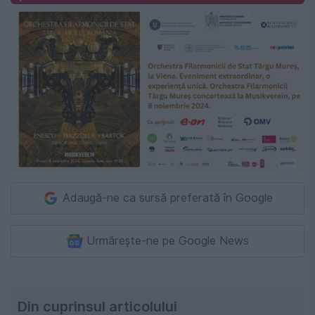
Adaugă-ne ca sursă preferată în Google
Urmărește-ne pe Google News
Din cuprinsul articolului