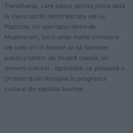
Transilvania, care aduce pentru prima dată
la Viena lucrări reorchestrate ale lui
Piazzolla. Un spectacol demn de
Musikverein, locul unde marile orchestre
ale lumii vin în fiecare an să farmece
publicul iubitor de muzică clasică, un
demers cultural - diplomatic ce plasează o
Orchestră din România în programul
cultural din capitala Austriei.