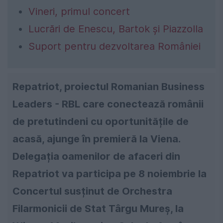
Vineri, primul concert
Lucrări de Enescu, Bartok și Piazzolla
Suport pentru dezvoltarea României
Repatriot, proiectul Romanian Business
Leaders - RBL care conectează românii
de pretutindeni cu oportunitățile de
acasă, ajunge în premieră la Viena.
Delegația oamenilor de afaceri din
Repatriot va participa pe 8 noiembrie la
Concertul susținut de Orchestra
Filarmonicii de Stat Târgu Mureș, la