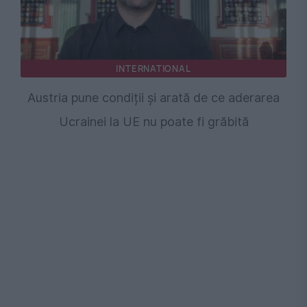
INTERNATIONAL
Austria pune condiții și arată de ce aderarea
Ucrainei la UE nu poate fi grăbită