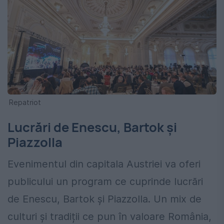
Repatriot
Lucrări de Enescu, Bartok și
Piazzolla
Evenimentul din capitala Austriei va oferi
publicului un program ce cuprinde lucrări
de Enescu, Bartok și Piazzolla. Un mix de
culturi și tradiții ce pun în valoare România,