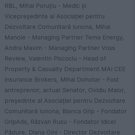
RBL, Mihai Poruțiu - Medic și
Vicepreședinte al Asociației pentru
Dezvoltare Comunitară Iunona, Mihai
Manole - Managing Partner Tema Energy,
Andra Maxim - Managing Partner Voss
Review, Valentin Piscociu - Head of
Property & Casualty Department MAI CEE
Insurance Brokers, Mihai Dohotar - Fost
antreprenor, actual Senator, Ovidiu Maior,
președinte al Asociației pentru Dezvoltare
Comunitară Iunona, Bianca Grip - Fondator
GripAds, Răzvan Rusu - Fondator Idicel
Pădure, Diana Gini - Director Dezvoltare