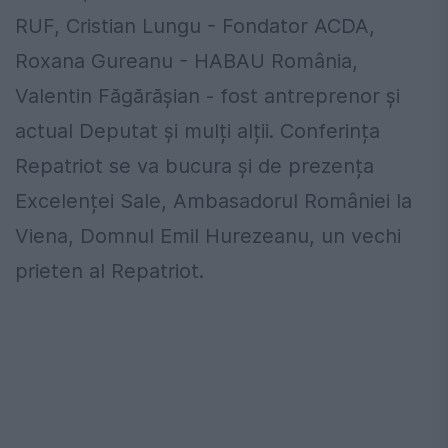
RUF, Cristian Lungu - Fondator ACDA,
Roxana Gureanu - HABAU România,
Valentin Făgărășian - fost antreprenor și
actual Deputat și mulți alții. Conferința
Repatriot se va bucura și de prezența
Excelenței Sale, Ambasadorul României la
Viena, Domnul Emil Hurezeanu, un vechi
prieten al Repatriot.