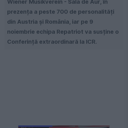
Wiener Musikverein - Sala de Aur, în
prezența a peste 700 de personalități
din Austria și România, iar pe 9
noiembrie echipa Repatriot va susține o
Conferință extraordinară la ICR.