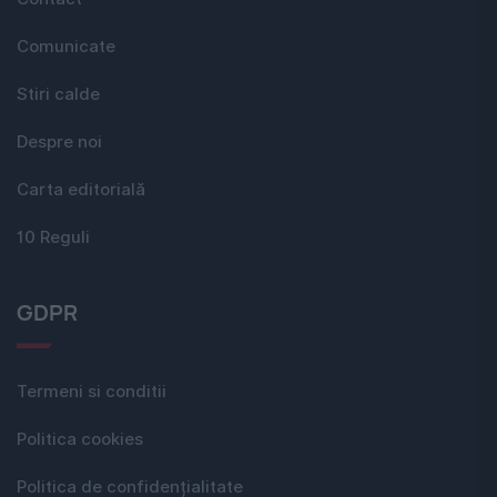
Comunicate
Stiri calde
Despre noi
Carta editorială
10 Reguli
GDPR
Termeni si conditii
Politica cookies
Politica de confidențialitate