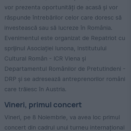
vor prezenta oportunități de acasă și vor
răspunde întrebărilor celor care doresc să
investească sau să lucreze în România.
Evenimentul este organizat de Repatriot cu
sprijinul Asociației Iunona, Institutului
Cultural Român - ICR Viena și
Departamentul Românilor de Pretutindeni -
DRP și se adresează antreprenorilor români
care trăiesc în Austria.
Vineri, primul concert
Vineri, pe 8 Noiembrie, va avea loc primul
concert din cadrul unui turneu internațional