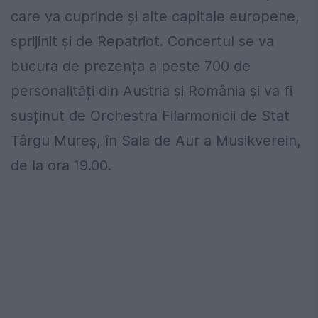
care va cuprinde și alte capitale europene,
sprijinit și de Repatriot. Concertul se va
bucura de prezența a peste 700 de
personalități din Austria și România și va fi
susținut de Orchestra Filarmonicii de Stat
Târgu Mureș, în Sala de Aur a Musikverein,
de la ora 19.00.