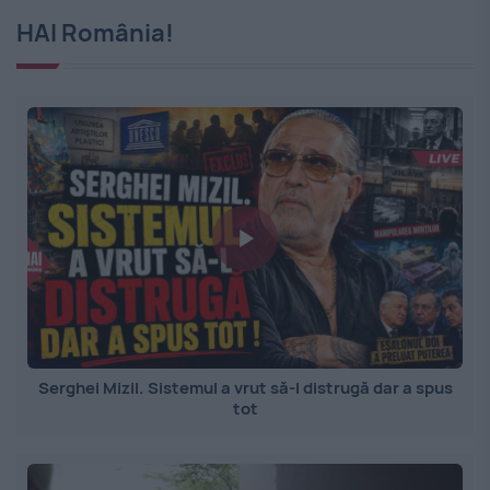
HAI România!
Serghei Mizil. Sistemul a vrut să-l distrugă dar a spus
tot