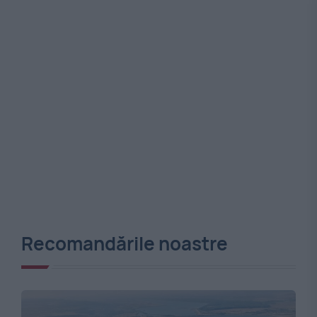
Recomandările noastre