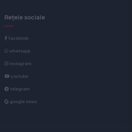
Rețele sociale
facebook
whatsapp
instagram
youtube
telegram
google news