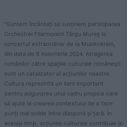
”Suntem încântați să susținem participarea
Orchestrei Filarmonicii Târgu Mureș la
concertul extraordinar de la Musikverein,
din data de 8 noiembrie 2024. Atragerea
românilor către spațiile culturale românești
sunt un catalizator al acțiunilor noastre.
Cultura reprezintă un liant important
pentru asigurarea unui cadru propice care
să ajute la crearea contextului de a face
punți mai solide între diasporă și țară. În
același timp, acțiunile culturale contribuie la