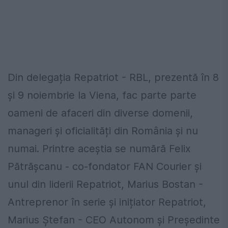
Din delegația Repatriot - RBL, prezentă în 8
și 9 noiembrie la Viena, fac parte parte
oameni de afaceri din diverse domenii,
manageri și oficialități din România și nu
numai. Printre aceștia se numără Felix
Pătrășcanu - co-fondator FAN Courier și
unul din liderii Repatriot, Marius Bostan -
Antreprenor în serie și inițiator Repatriot,
Marius Ștefan - CEO Autonom și Președinte