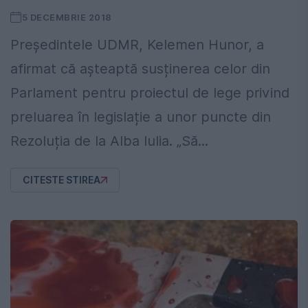
5 DECEMBRIE 2018
Președintele UDMR, Kelemen Hunor, a
afirmat că așteaptă susținerea celor din
Parlament pentru proiectul de lege privind
preluarea în legislație a unor puncte din
Rezoluția de la Alba Iulia. „Să...
CITESTE STIREA