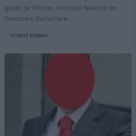
grade pe Richter. Institutul National de
Cercetare Dezvoltare...
CITESTE STIREA