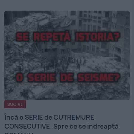
SOCIAL
Încă o SERIE de CUTREMURE
CONSECUTIVE. Spre ce se îndreaptă