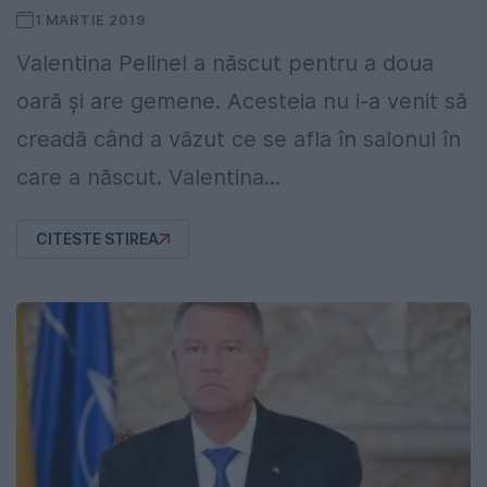
1 MARTIE 2019
Valentina Pelinel a născut pentru a doua
oară și are gemene. Acesteia nu i-a venit să
creadă când a văzut ce se afla în salonul în
care a născut. Valentina...
CITESTE STIREA