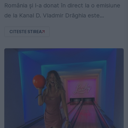
România și l-a donat în direct la o emisiune
de la Kanal D. Vladmir Drăghia este...
CITESTE STIREA