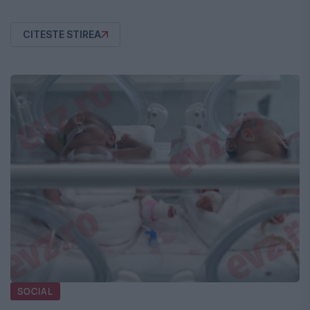
CITESTE STIREA
SOCIAL