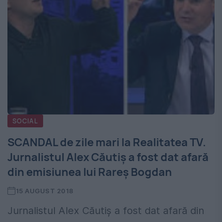
SOCIAL
SCANDAL de zile mari la Realitatea TV.
Jurnalistul Alex Căutiș a fost dat afară
din emisiunea lui Rareș Bogdan
15 AUGUST 2018
Jurnalistul Alex Căutiș a fost dat afară din