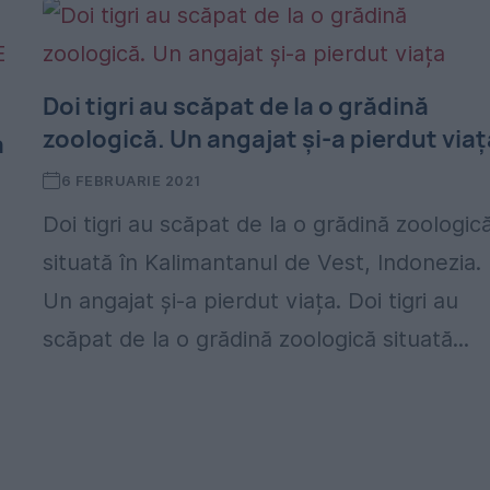
Doi tigri au scăpat de la o grădină
zoologică. Un angajat și-a pierdut viaț
a
6 FEBRUARIE 2021
Doi tigri au scăpat de la o grădină zoologic
situată în Kalimantanul de Vest, Indonezia.
Un angajat și-a pierdut viața. Doi tigri au
scăpat de la o grădină zoologică situată...