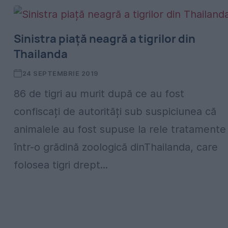
Sinistra piață neagră a tigrilor din
Thailanda
24 SEPTEMBRIE 2019
86 de tigri au murit după ce au fost
confiscați de autorități sub suspiciunea că
animalele au fost supuse la rele tratamente
într-o grădină zoologică dinThailanda, care
folosea tigri drept...