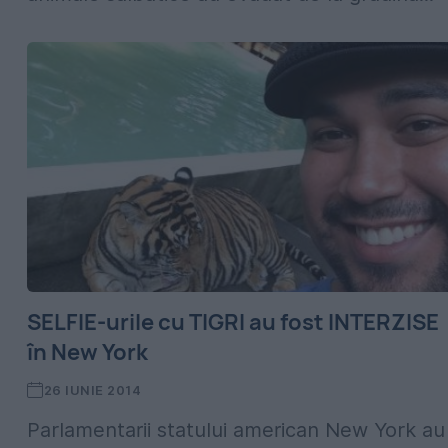
SELFIE-urile cu TIGRI au fost INTERZISE
în New York
26 IUNIE 2014
Parlamentarii statului american New York au