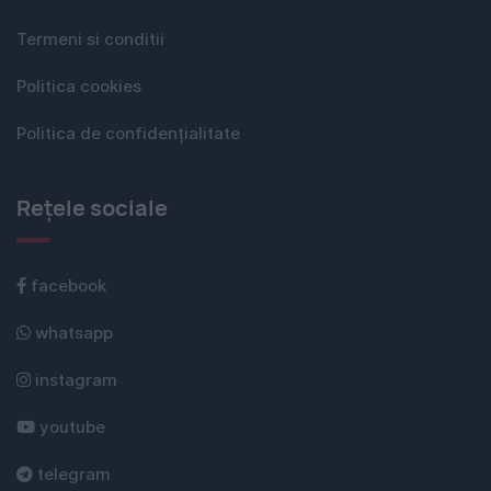
Termeni si conditii
Politica cookies
Politica de confidențialitate
Rețele sociale
facebook
whatsapp
instagram
youtube
telegram