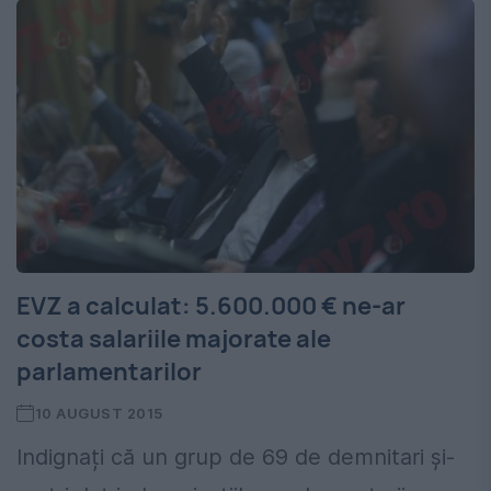
EVZ a calculat: 5.600.000 € ne-ar
costa salariile majorate ale
parlamentarilor
10 AUGUST 2015
Indignați că un grup de 69 de demnitari și-