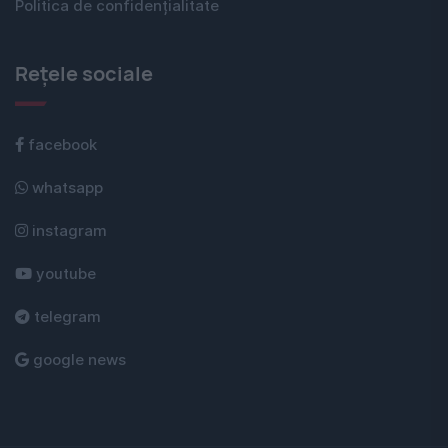
Politica de confidențialitate
Rețele sociale
facebook
whatsapp
instagram
youtube
telegram
google news