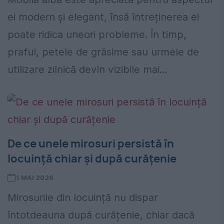
ei modern și elegant, însă întreținerea ei
poate ridica uneori probleme. În timp,
praful, petele de grăsime sau urmele de
utilizare zilnică devin vizibile mai...
De ce unele mirosuri persistă în
locuință chiar și după curățenie
1 MAI 2026
Mirosurile din locuință nu dispar
întotdeauna după curățenie, chiar dacă