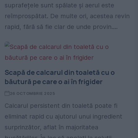
suprafețele sunt spălate și aerul este
reîmprospătat. De multe ori, acestea revin
rapid, fără să fie clar de unde provin....
Scapă de calcarul din toaletă cu o
băutură pe care o ai în frigider
26 OCTOMBRIE 2025
Calcarul persistent din toaletă poate fi
eliminat rapid cu ajutorul unui ingredient
surprinzător, aflat în majoritatea