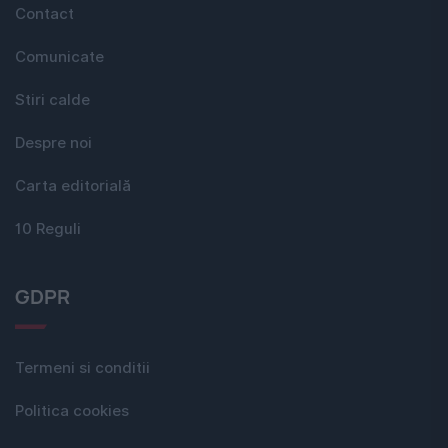
Contact
Comunicate
Stiri calde
Despre noi
Carta editorială
10 Reguli
GDPR
Termeni si conditii
Politica cookies