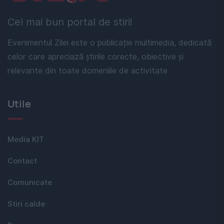
Cel mai bun portal de stiri!
Evenimentul Zilei este o publicație multimedia, dedicată
celor care apreciază știrile corecte, obiective și
relevante din toate domeniile de activitate
Utile
Media KIT
Contact
Comunicate
Stiri calde