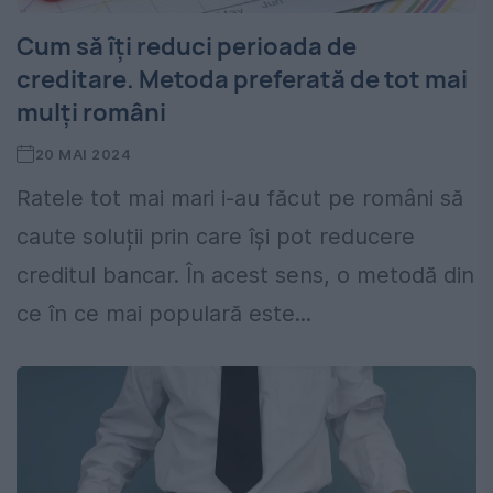
Cum să îți reduci perioada de
creditare. Metoda preferată de tot mai
mulți români
20 MAI 2024
Ratele tot mai mari i-au făcut pe români să
caute soluții prin care își pot reducere
creditul bancar. În acest sens, o metodă din
ce în ce mai populară este...