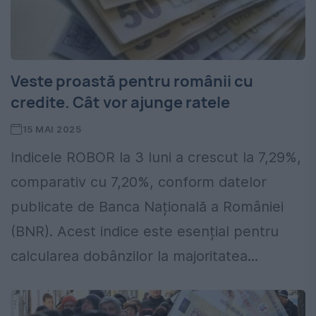
Veste proastă pentru românii cu
credite. Cât vor ajunge ratele
15 MAI 2025
Indicele ROBOR la 3 luni a crescut la 7,29%,
comparativ cu 7,20%, conform datelor
publicate de Banca Națională a României
(BNR). Acest indice este esențial pentru
calcularea dobânzilor la majoritatea...