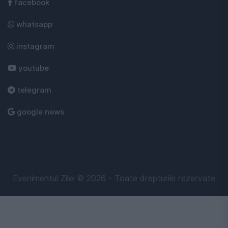
facebook
whatsapp
instagram
youtube
telegram
google news
Evenimentul Zilei © 2026 - Toate drepturile rezervate