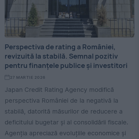
Perspectiva de rating a României,
revizuită la stabilă. Semnal pozitiv
pentru finanțele publice și investitori
27 MARTIE 2026
Japan Credit Rating Agency modifică
perspectiva României de la negativă la
stabilă, datorită măsurilor de reducere a
deficitului bugetar și al consolidării fiscale.
Agenția apreciază evoluțiile economice și