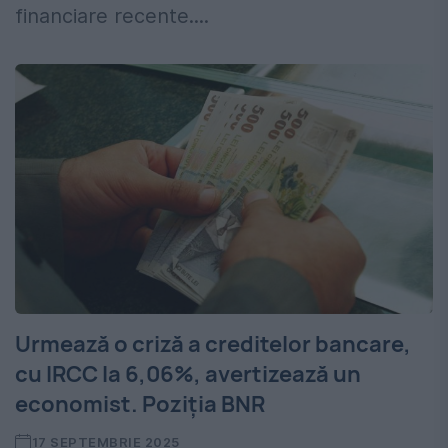
financiare recente....
Urmează o criză a creditelor bancare,
cu IRCC la 6,06%, avertizează un
economist. Poziția BNR
17 SEPTEMBRIE 2025