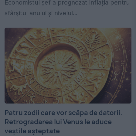
Economistul șef a prognozat inflația pentru
sfârșitul anului și nivelul...
Patru zodii care vor scăpa de datorii.
Retrogradarea lui Venus le aduce
veștile așteptate