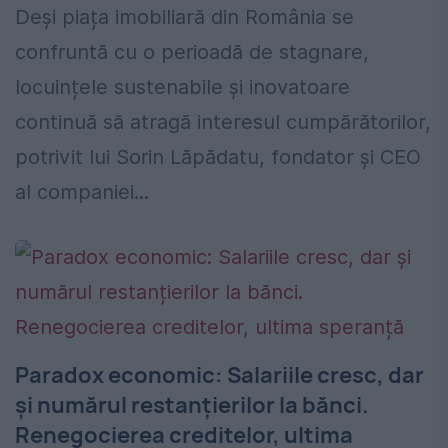
Deși piața imobiliară din România se
confruntă cu o perioadă de stagnare,
locuințele sustenabile și inovatoare
continuă să atragă interesul cumpărătorilor,
potrivit lui Sorin Lăpădatu, fondator și CEO
al companiei...
Paradox economic: Salariile cresc, dar
și numărul restanțierilor la bănci.
Renegocierea creditelor, ultima