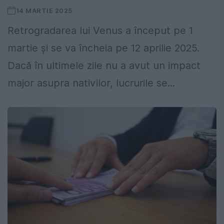
14 MARTIE 2025
Retrogradarea lui Venus a început pe 1
martie și se va încheia pe 12 aprilie 2025.
Dacă în ultimele zile nu a avut un impact
major asupra nativilor, lucrurile se...