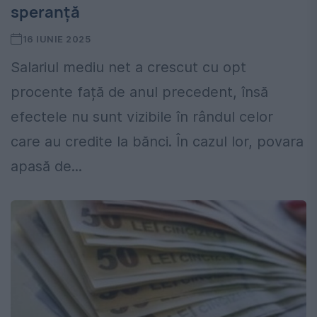
speranță
16 IUNIE 2025
Salariul mediu net a crescut cu opt
procente față de anul precedent, însă
efectele nu sunt vizibile în rândul celor
care au credite la bănci. În cazul lor, povara
apasă de...