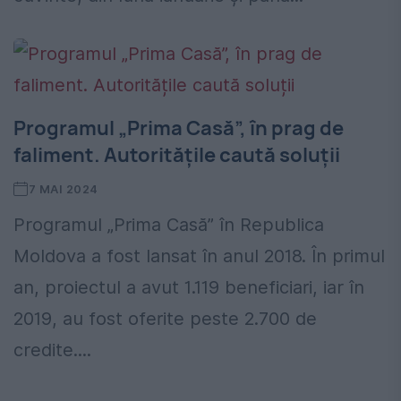
Programul „Prima Casă”, în prag de
faliment. Autoritățile caută soluții
7 MAI 2024
Programul „Prima Casă” în Republica
Moldova a fost lansat în anul 2018. În primul
an, proiectul a avut 1.119 beneficiari, iar în
2019, au fost oferite peste 2.700 de
credite....