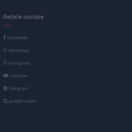
Rețele sociale
facebook
whatsapp
instagram
youtube
telegram
google news