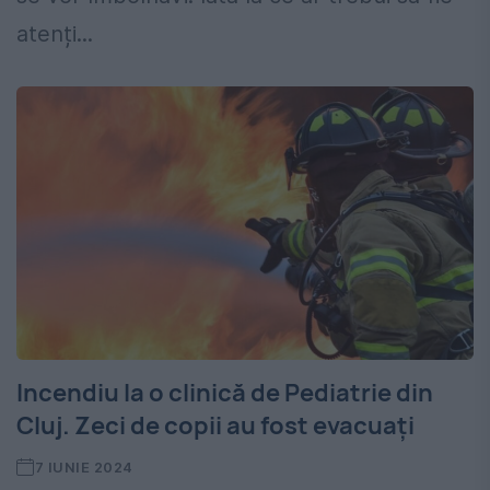
atenți...
Incendiu la o clinică de Pediatrie din
Cluj. Zeci de copii au fost evacuați
7 IUNIE 2024