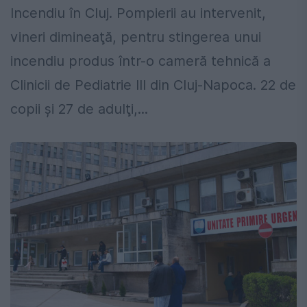
Incendiu în Cluj. Pompierii au intervenit,
vineri dimineaţă, pentru stingerea unui
incendiu produs într-o cameră tehnică a
Clinicii de Pediatrie III din Cluj-Napoca. 22 de
copii şi 27 de adulţi,...