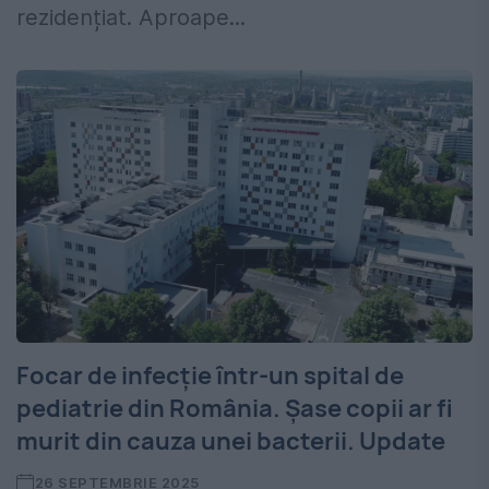
rezidențiat. Aproape...
Focar de infecție într-un spital de
pediatrie din România. Șase copii ar fi
murit din cauza unei bacterii. Update
26 SEPTEMBRIE 2025