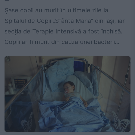
Șase copii au murit în ultimele zile la
Spitalul de Copii „Sfânta Maria” din Iași, iar
secția de Terapie Intensivă a fost închisă.
Copiii ar fi murit din cauza unei bacterii...