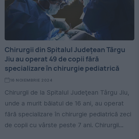
Chirurgii din Spitalul Judeţean Târgu
Jiu au operat 49 de copii fără
specializare în chirurgie pediatrică
16 NOIEMBRIE 2024
Chirurgii de la Spitalul Judeţean Târgu Jiu,
unde a murit băiatul de 16 ani, au operat
fără specializare în chirurgie pediatrică zeci
de copii cu vârste peste 7 ani. Chirurgii...