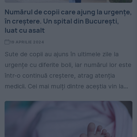
Numărul de copii care ajung la urgențe,
în creștere. Un spital din București,
luat cu asalt
19 APRILIE 2024
Sute de copii au ajuns în ultimele zile la
urgențe cu diferite boli, iar numărul lor este
într-o continuă creștere, atrag atenția
medicii. Cei mai mulți dintre aceștia vin la...