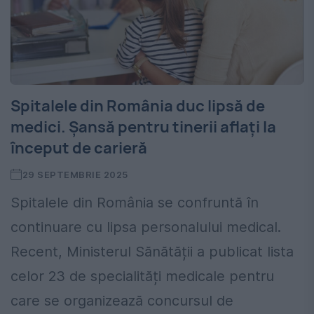
Spitalele din România duc lipsă de
medici. Șansă pentru tinerii aflați la
început de carieră
29 SEPTEMBRIE 2025
Spitalele din România se confruntă în
continuare cu lipsa personalului medical.
Recent, Ministerul Sănătății a publicat lista
celor 23 de specialități medicale pentru
care se organizează concursul de