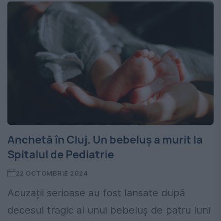
Anchetă în Cluj. Un bebeluș a murit la
Spitalul de Pediatrie
22 OCTOMBRIE 2024
Acuzații serioase au fost lansate după
decesul tragic al unui bebeluș de patru luni