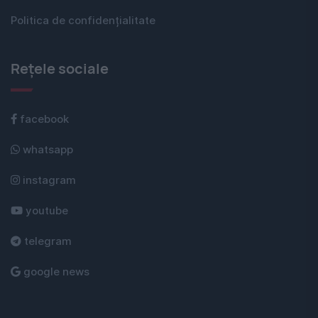
Politica de confidențialitate
Rețele sociale
facebook
whatsapp
instagram
youtube
telegram
google news