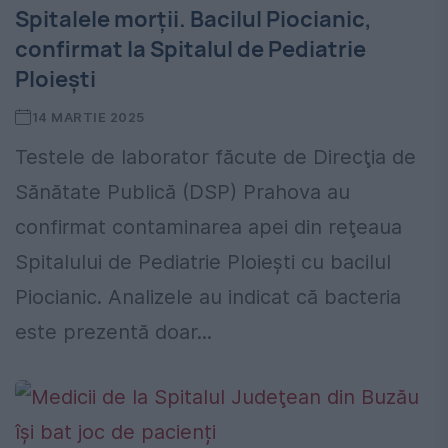
Spitalele morții. Bacilul Piocianic,
confirmat la Spitalul de Pediatrie
Ploiești
14 MARTIE 2025
Testele de laborator făcute de Direcţia de
Sănătate Publică (DSP) Prahova au
confirmat contaminarea apei din reţeaua
Spitalului de Pediatrie Ploiești cu bacilul
Piocianic. Analizele au indicat că bacteria
este prezentă doar...