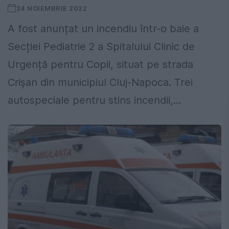
24 NOIEMBRIE 2022
A fost anunțat un incendiu într-o baie a
Secției Pediatrie 2 a Spitalului Clinic de
Urgență pentru Copii, situat pe strada
Crișan din municipiul Cluj-Napoca. Trei
autospeciale pentru stins incendii,...