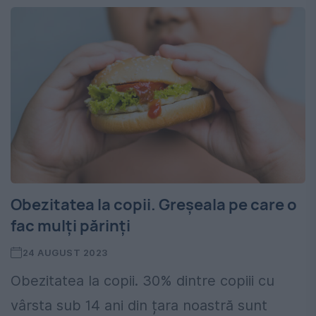
Obezitatea la copii. Greșeala pe care o
fac mulți părinți
24 AUGUST 2023
Obezitatea la copii. 30% dintre copiii cu
vârsta sub 14 ani din țara noastră sunt