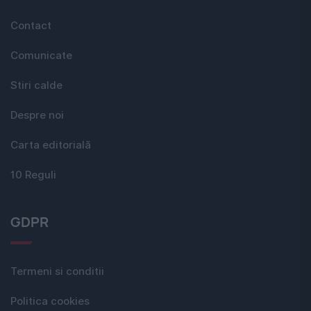
Contact
Comunicate
Stiri calde
Despre noi
Carta editorială
10 Reguli
GDPR
Termeni si conditii
Politica cookies