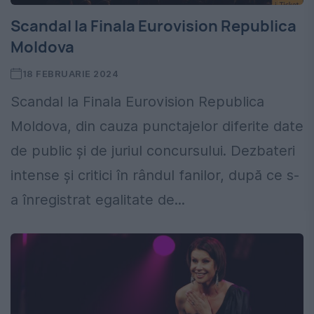
Scandal la Finala Eurovision Republica
Moldova
18 FEBRUARIE 2024
Scandal la Finala Eurovision Republica
Moldova, din cauza punctajelor diferite date
de public și de juriul concursului. Dezbateri
intense și critici în rândul fanilor, după ce s-
a înregistrat egalitate de...