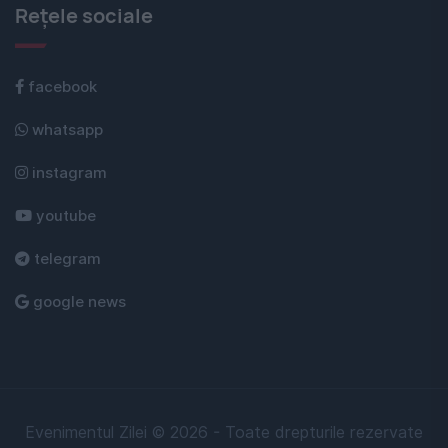
Rețele sociale
facebook
whatsapp
instagram
youtube
telegram
google news
Evenimentul Zilei © 2026 - Toate drepturile rezervate