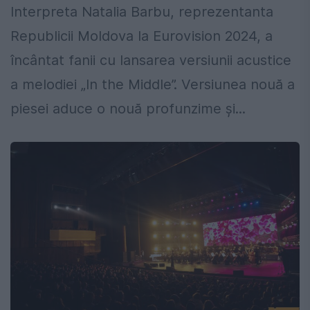
Interpreta Natalia Barbu, reprezentanta
Republicii Moldova la Eurovision 2024, a
încântat fanii cu lansarea versiunii acustice
a melodiei „In the Middle”. Versiunea nouă a
piesei aduce o nouă profunzime și...