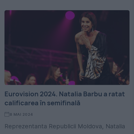
Eurovision 2024. Natalia Barbu a ratat
calificarea în semifinală
8 MAI 2024
Reprezentanta Republicii Moldova, Natalia