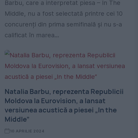
Barbu, care a interpretat piesa – In The
Middle, nu a fost selectată printre cei 10
concurenți din prima semifinală și nu s-a
calificat în marea...
Natalia Barbu, reprezenta Republicii
Moldova la Eurovision, a lansat
versiunea acustică a piesei „In the
Middle”
10 APRILIE 2024