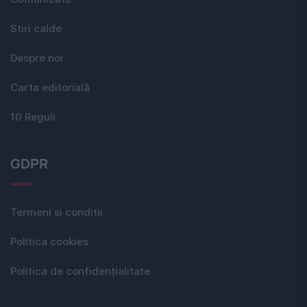
Stiri calde
Despre noi
Carta editorială
10 Reguli
GDPR
Termeni si conditii
Politica cookies
Politica de confidențialitate