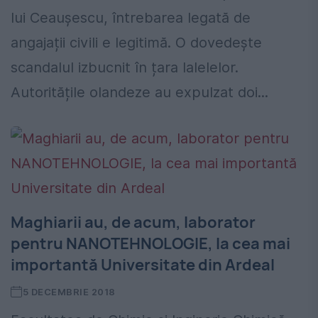
lui Ceaușescu, întrebarea legată de
angajații civili e legitimă. O dovedește
scandalul izbucnit în țara lalelelor.
Autoritățile olandeze au expulzat doi...
Maghiarii au, de acum, laborator
pentru NANOTEHNOLOGIE, la cea mai
importantă Universitate din Ardeal
5 DECEMBRIE 2018