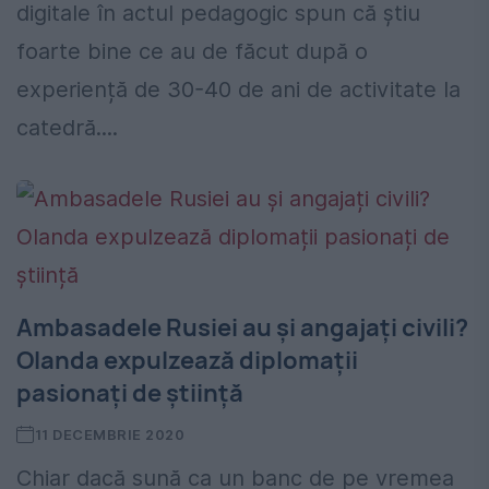
digitale în actul pedagogic spun că știu
foarte bine ce au de făcut după o
experiență de 30-40 de ani de activitate la
catedră....
Ambasadele Rusiei au și angajați civili?
Olanda expulzează diplomații
pasionați de știință
11 DECEMBRIE 2020
Chiar dacă sună ca un banc de pe vremea