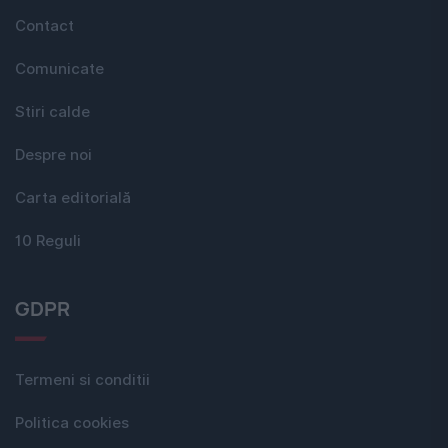
Contact
Comunicate
Stiri calde
Despre noi
Carta editorială
10 Reguli
GDPR
Termeni si conditii
Politica cookies