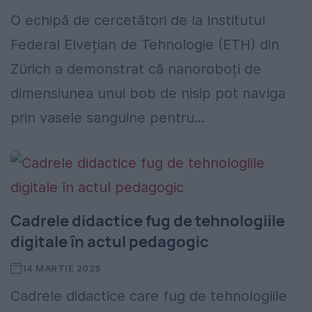
O echipă de cercetători de la Institutul
Federal Elvețian de Tehnologie (ETH) din
Zürich a demonstrat că nanoroboți de
dimensiunea unui bob de nisip pot naviga
prin vasele sanguine pentru...
Cadrele didactice fug de tehnologiile
digitale în actul pedagogic
14 MARTIE 2025
Cadrele didactice care fug de tehnologiile