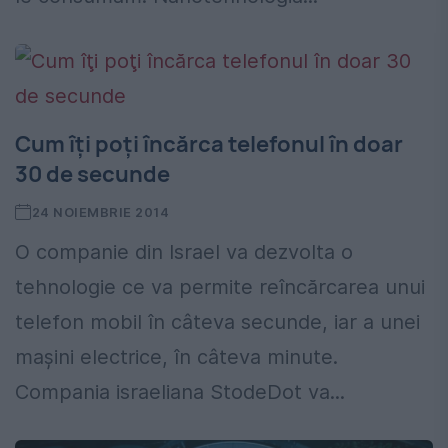
Cum îţi poţi încărca telefonul în doar
30 de secunde
24 NOIEMBRIE 2014
O companie din Israel va dezvolta o
tehnologie ce va permite reîncărcarea unui
telefon mobil în câteva secunde, iar a unei
maşini electrice, în câteva minute.
Compania israeliana StodeDot va...