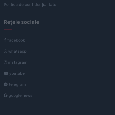
Politica de confidențialitate
Rețele sociale
facebook
whatsapp
instagram
youtube
telegram
google news