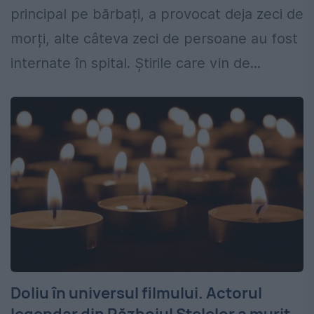
principal pe bărbați, a provocat deja zeci de
morți, alte câteva zeci de persoane au fost
internate în spital. Știrile care vin de...
Doliu în universul filmului. Actorul