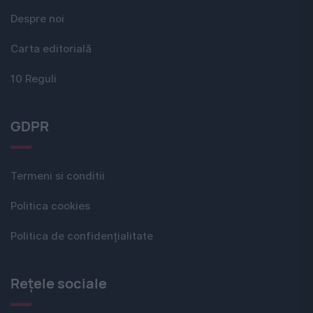
Despre noi
Carta editorială
10 Reguli
GDPR
Termeni si conditii
Politica cookies
Politica de confidențialitate
Rețele sociale