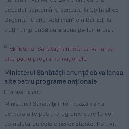
decedat săptămâna aceasta la Spitalul de
Urgenţă „Elena Beldiman” din Bârlad, la
puţin timp după ce a adus pe lume un...
Ministerul Sănătății anunță că va lansa
alte patru programe naționale
31 MARTIE 2015
Ministerul Sănătăţii informează că va
demara alte patru programe care le vor
completa pe cele cinci existente. Potrivit