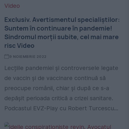
Exclusiv. Avertismentul specialiștilor:
Suntem în continuare în pandemie!
Sindromul morții subite, cel mai mare
risc Video
9 NOIEMBRIE 2022
Lecțiile pandemiei şi controversele legate
de vaccin şi de vaccinare continuă să
preocupe românii, chiar și după ce s-a
depășit perioada critică a crizei sanitare.
Podcastul EVZ-Play cu Robert Turcescu...