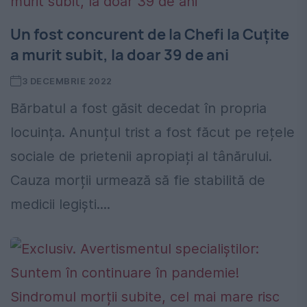
Un fost concurent de la Chefi la Cuțite
a murit subit, la doar 39 de ani
3 DECEMBRIE 2022
Bărbatul a fost găsit decedat în propria
locuința. Anunțul trist a fost făcut pe rețele
sociale de prietenii apropiați al tânărului.
Cauza morții urmează să fie stabilită de
medicii legiști....