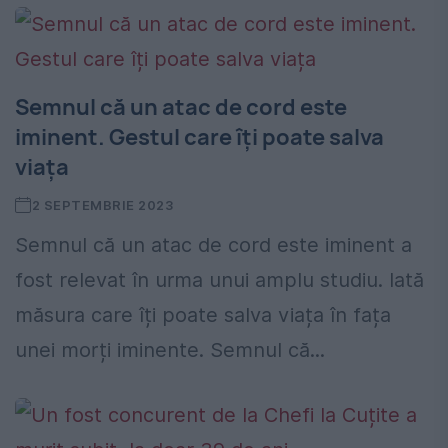
Semnul că un atac de cord este
iminent. Gestul care îți poate salva
viața
2 SEPTEMBRIE 2023
Semnul că un atac de cord este iminent a
fost relevat în urma unui amplu studiu. Iată
măsura care îți poate salva viața în fața
unei morți iminente. Semnul că...