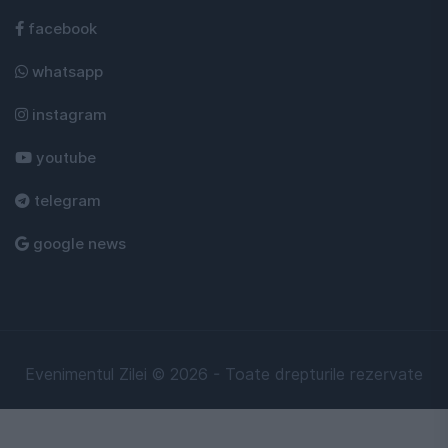
facebook
whatsapp
instagram
youtube
telegram
google news
Evenimentul Zilei © 2026 - Toate drepturile rezervate