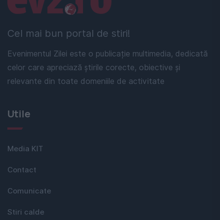
Cel mai bun portal de stiri!
Evenimentul Zilei este o publicație multimedia, dedicată
celor care apreciază știrile corecte, obiective și
relevante din toate domeniile de activitate
Utile
Media KIT
Contact
Comunicate
Stiri calde