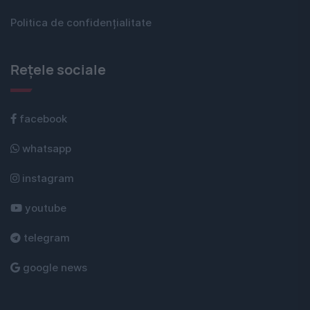
Politica de confidențialitate
Rețele sociale
facebook
whatsapp
instagram
youtube
telegram
google news