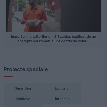
Importul muncitorilor din Sri Lanka, explicat de un
antreprenor român. Sunt destul de volatili
Proiecte speciale
SmartDigi
Exclusiv
Moldova
Horoscop