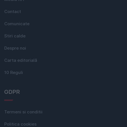
Contact
Comunicate
Stiri calde
Despre noi
Carta editorială
10 Reguli
GDPR
Termeni si conditii
Politica cookies