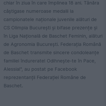
chiar în ziua în care împlinea 18 ani. Tânăra
câștigase numeroase medalii la
campionatele naționale juvenile alături de
CS Olimpia București și bifase prezențe și
în Liga Națională de Baschet Feminin, alături
de Agronomia București. Federația Română
de Baschet transmite sincere condoleanțe
familiei îndurerate! Odihnește-te în Pace,
Alessia!", au postat pe Facebook
reprezentanții Federației Române de
Baschet.