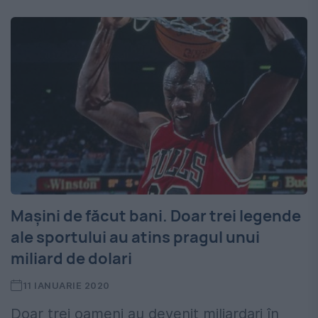
Mașini de făcut bani. Doar trei legende
ale sportului au atins pragul unui
miliard de dolari
11 IANUARIE 2020
Doar trei oameni au devenit miliardari în