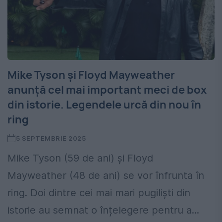
Mike Tyson și Floyd Mayweather
anunță cel mai important meci de box
din istorie. Legendele urcă din nou în
ring
5 SEPTEMBRIE 2025
Mike Tyson (59 de ani) și Floyd
Mayweather (48 de ani) se vor înfrunta în
ring. Doi dintre cei mai mari pugiliști din
istorie au semnat o înțelegere pentru a...