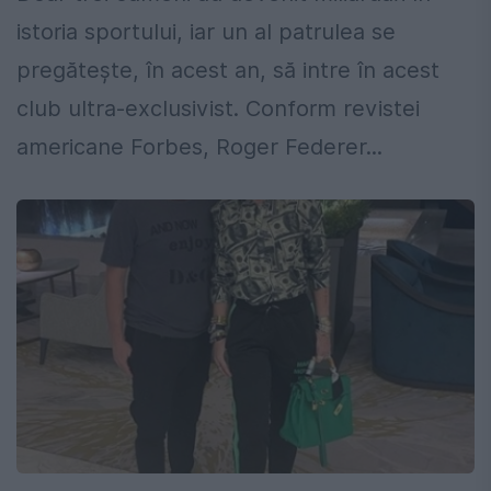
istoria sportului, iar un al patrulea se
pregătește, în acest an, să intre în acest
club ultra-exclusivist. Conform revistei
americane Forbes, Roger Federer...