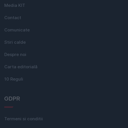
Media KIT
Contact
Comunicate
Stiri calde
Despre noi
Carta editorială
10 Reguli
GDPR
Termeni si conditii