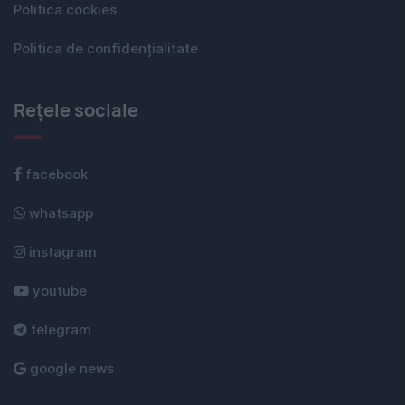
Politica cookies
Politica de confidențialitate
Rețele sociale
facebook
whatsapp
instagram
youtube
telegram
google news