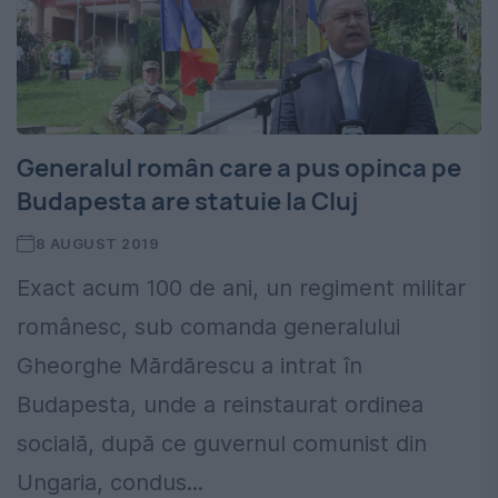
Generalul român care a pus opinca pe
Budapesta are statuie la Cluj
8 AUGUST 2019
Exact acum 100 de ani, un regiment militar
românesc, sub comanda generalului
Gheorghe Mărdărescu a intrat în
Budapesta, unde a reinstaurat ordinea
socială, după ce guvernul comunist din
Ungaria, condus...