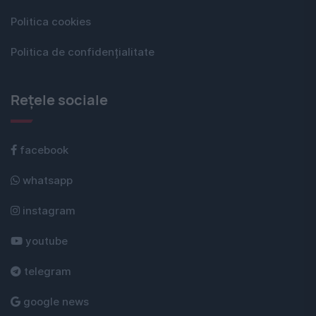
Politica cookies
Politica de confidențialitate
Rețele sociale
facebook
whatsapp
instagram
youtube
telegram
google news