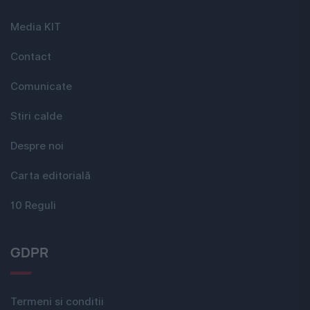
Media KIT
Contact
Comunicate
Stiri calde
Despre noi
Carta editorială
10 Reguli
GDPR
Termeni si conditii