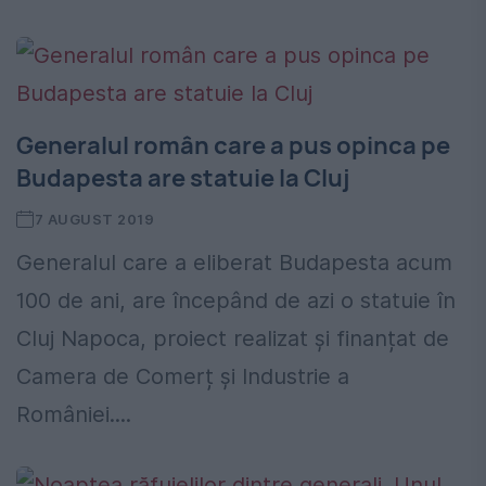
Generalul român care a pus opinca pe
Budapesta are statuie la Cluj
7 AUGUST 2019
Generalul care a eliberat Budapesta acum
100 de ani, are începând de azi o statuie în
Cluj Napoca, proiect realizat și finanțat de
Camera de Comerț și Industrie a
României....