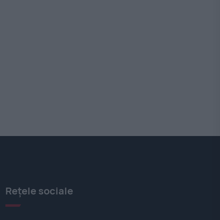
Rețele sociale