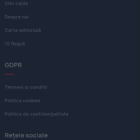
Stiri calde
Despre noi
Carta editorială
10 Reguli
GDPR
Termeni si conditii
Politica cookies
Politica de confidențialitate
Rețele sociale