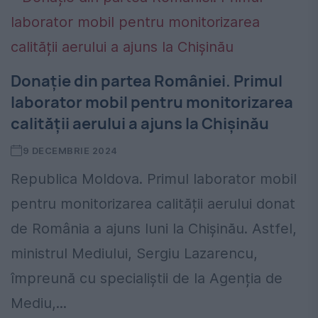
Donație din partea României. Primul
laborator mobil pentru monitorizarea
calității aerului a ajuns la Chișinău
9 DECEMBRIE 2024
Republica Moldova. Primul laborator mobil
pentru monitorizarea calității aerului donat
de România a ajuns luni la Chișinău. Astfel,
ministrul Mediului, Sergiu Lazarencu,
împreună cu specialiștii de la Agenția de
Mediu,...