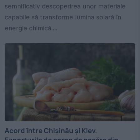
semnificativ descoperirea unor materiale
capabile să transforme lumina solară în
energie chimică....
Acord între Chișinău și Kiev.