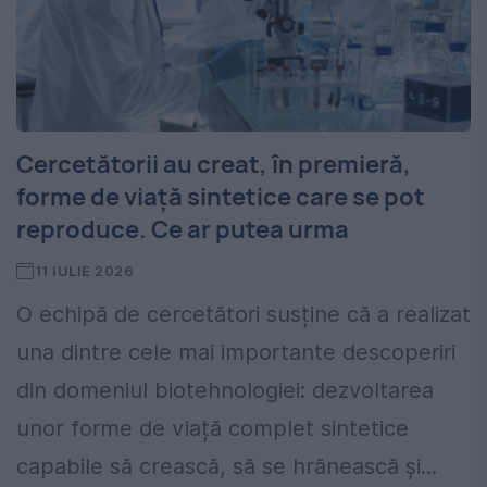
Cercetătorii au creat, în premieră,
forme de viață sintetice care se pot
reproduce. Ce ar putea urma
11 IULIE 2026
O echipă de cercetători susține că a realizat
una dintre cele mai importante descoperiri
din domeniul biotehnologiei: dezvoltarea
unor forme de viață complet sintetice
capabile să crească, să se hrănească și...