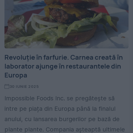
Revoluție în farfurie. Carnea creată în
laborator ajunge în restaurantele din
Europa
30 IUNIE 2025
Impossible Foods Inc. se pregătește să
intre pe piața din Europa până la finalul
anului, cu lansarea burgerilor pe bază de
plante plante. Compania așteaptă ultimele