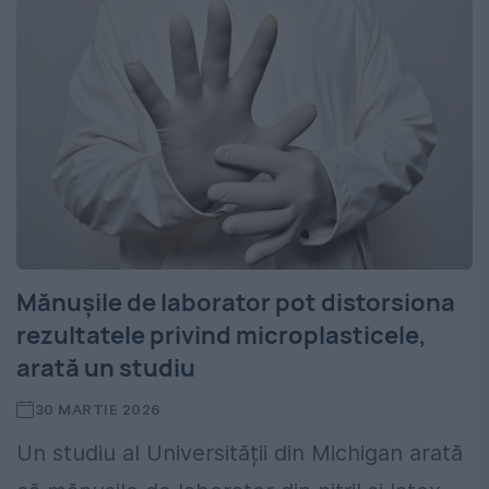
Mănușile de laborator pot distorsiona
rezultatele privind microplasticele,
arată un studiu
30 MARTIE 2026
Un studiu al Universității din Michigan arată