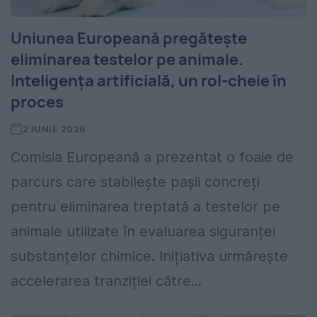
Uniunea Europeană pregătește
eliminarea testelor pe animale.
Inteligența artificială, un rol-cheie în
proces
2 IUNIE 2026
Comisia Europeană a prezentat o foaie de
parcurs care stabilește pașii concreți
pentru eliminarea treptată a testelor pe
animale utilizate în evaluarea siguranței
substanțelor chimice. Inițiativa urmărește
accelerarea tranziției către...