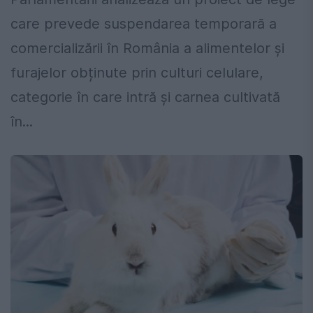
care prevede suspendarea temporară a
comercializării în România a alimentelor și
furajelor obținute prin culturi celulare,
categorie în care intră și carnea cultivată
în...