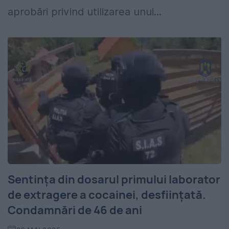
aprobări privind utilizarea unui...
Sentința din dosarul primului laborator
de extragere a cocainei, desființată.
Condamnări de 46 de ani