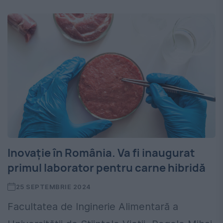
Inovație în România. Va fi inaugurat
primul laborator pentru carne hibridă
25 SEPTEMBRIE 2024
Facultatea de Inginerie Alimentară a