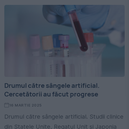
Drumul către sângele artificial.
Cercetătorii au făcut progrese
16 MARTIE 2025
Drumul către sângele artificial. Studii clinice
din Statele Unite, Regatul Unit şi Japonia