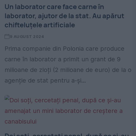
Un laborator care face carne în
laborator, ajutor de la stat. Au apărut
chifteluțele artificiale
9 AUGUST 2024
Prima companie din Polonia care produce
carne în laborator a primit un grant de 9
milioane de zloți (2 milioane de euro) de la o
agenție de stat pentru a-și...