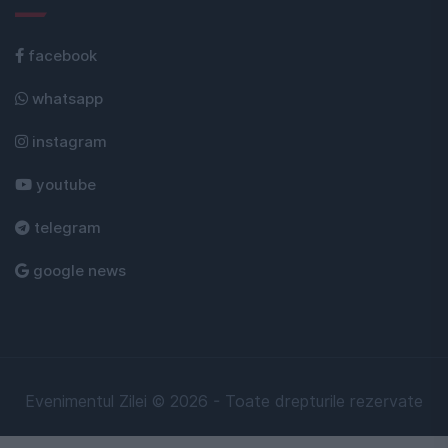
facebook
whatsapp
instagram
youtube
telegram
google news
Evenimentul Zilei © 2026 - Toate drepturile rezervate