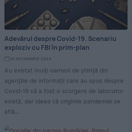
Adevărul despre Covid-19. Scenariu
exploziv cu FBI în prim-plan
26 DECEMBRIE 2024
Au existat mulți oameni de știință din
agențiile de informații care au spus despre
Covid-19 că a fost o scurgere de laborator
există, dar ideea că originile pandemiei se
află...