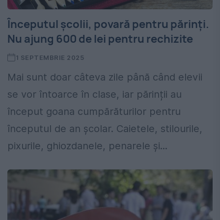
Începutul școlii, povară pentru părinți.
Nu ajung 600 de lei pentru rechizite
1 SEPTEMBRIE 2025
Mai sunt doar câteva zile până când elevii
se vor întoarce în clase, iar părinții au
început goana cumpărăturilor pentru
începutul de an școlar. Caietele, stilourile,
pixurile, ghiozdanele, penarele și...