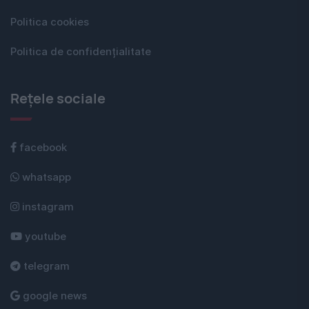
Politica cookies
Politica de confidențialitate
Rețele sociale
facebook
whatsapp
instagram
youtube
telegram
google news