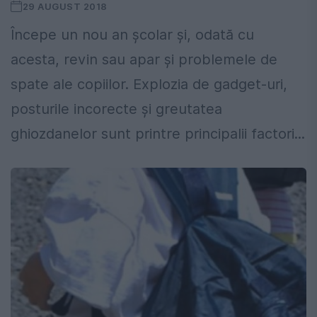
29 AUGUST 2018
Începe un nou an școlar și, odată cu
acesta, revin sau apar și problemele de
spate ale copiilor. Explozia de gadget-uri,
posturile incorecte și greutatea
ghiozdanelor sunt printre principalii factori...