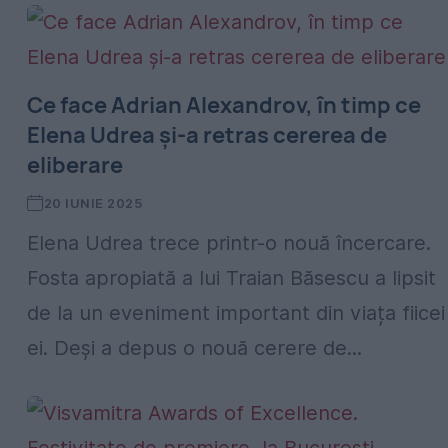
Ce face Adrian Alexandrov, în timp ce
Elena Udrea și-a retras cererea de
eliberare
20 IUNIE 2025
Elena Udrea trece printr-o nouă încercare.
Fosta apropiată a lui Traian Băsescu a lipsit
de la un eveniment important din viața fiicei
ei. Deși a depus o nouă cerere de...