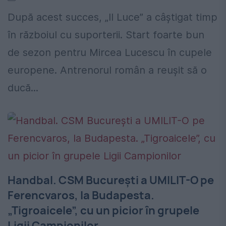
După acest succes, „Il Luce” a câștigat timp
în războiul cu suporterii. Start foarte bun
de sezon pentru Mircea Lucescu în cupele
europene. Antrenorul român a reușit să o
ducă...
Handbal. CSM București a UMILIT-O pe
Ferencvaros, la Budapesta.
„Tigroaicele”, cu un picior în grupele
Ligii Campionilor