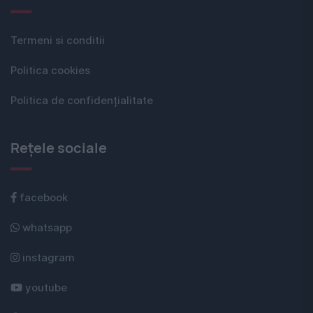
Termeni si conditii
Politica cookies
Politica de confidențialitate
Rețele sociale
facebook
whatsapp
instagram
youtube