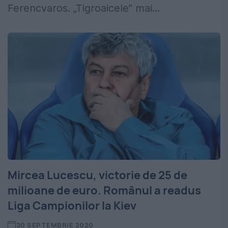
Ferencvaros. „Tigroaicele” mai...
Mircea Lucescu, victorie de 25 de
milioane de euro. Românul a readus
Liga Campionilor la Kiev
30 SEPTEMBRIE 2020