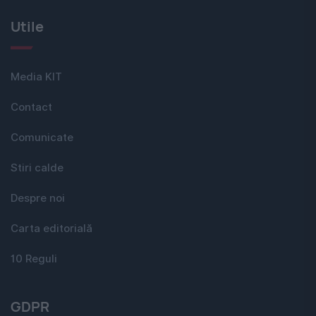
Utile
Media KIT
Contact
Comunicate
Stiri calde
Despre noi
Carta editorială
10 Reguli
GDPR