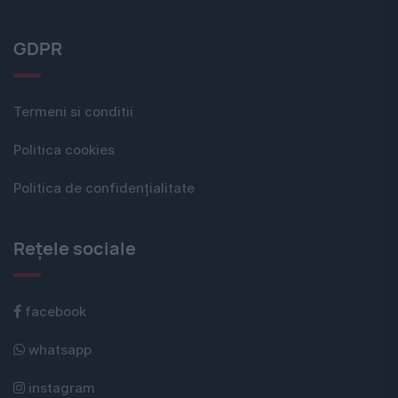
GDPR
Termeni si conditii
Politica cookies
Politica de confidențialitate
Rețele sociale
facebook
whatsapp
instagram