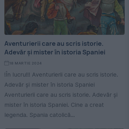
Aventurierii care au scris istorie.
Adevăr și mister în istoria Spaniei
18 MARTIE 2024
!În lucru!!! Aventurierii care au scris istorie.
Adevăr și mister în istoria Spaniei
Aventurierii care au scris istorie. Adevăr și
mister în istoria Spaniei. Cine a creat
legenda. Spania catolică...