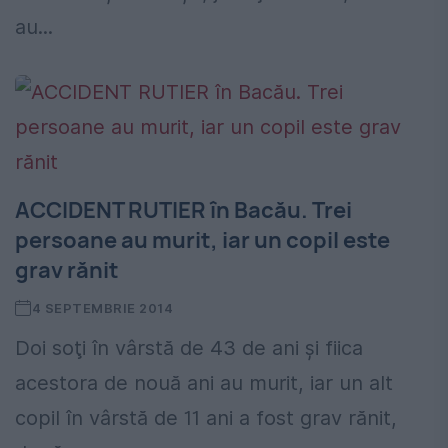
au...
ACCIDENT RUTIER în Bacău. Trei
persoane au murit, iar un copil este
grav rănit
4 SEPTEMBRIE 2014
Doi soţi în vârstă de 43 de ani şi fiica
acestora de nouă ani au murit, iar un alt
copil în vârstă de 11 ani a fost grav rănit,