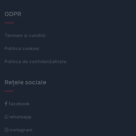
GDPR
Termeni si conditii
Politica cookies
Politica de confidențialitate
Rețele sociale
facebook
whatsapp
instagram