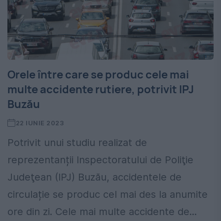
Orele între care se produc cele mai
multe accidente rutiere, potrivit IPJ
Buzău
22 IUNIE 2023
Potrivit unui studiu realizat de
reprezentanții Inspectoratului de Poliţie
Judeţean (IPJ) Buzău, accidentele de
circulație se produc cel mai des la anumite
ore din zi. Cele mai multe accidente de...