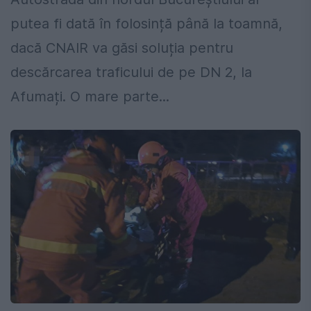
putea fi dată în folosință până la toamnă,
dacă CNAIR va găsi soluția pentru
descărcarea traficului de pe DN 2, la
Afumați. O mare parte...