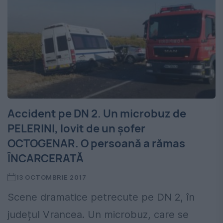
Accident pe DN 2. Un microbuz de
PELERINI, lovit de un șofer
OCTOGENAR. O persoană a rămas
ÎNCARCERATĂ
13 OCTOMBRIE 2017
Scene dramatice petrecute pe DN 2, în
județul Vrancea. Un microbuz, care se