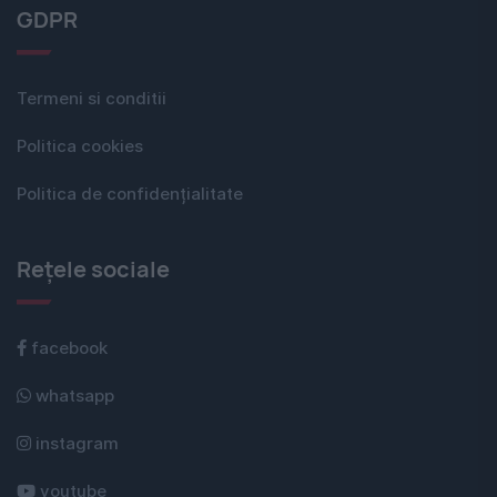
GDPR
Termeni si conditii
Politica cookies
Politica de confidențialitate
Rețele sociale
facebook
whatsapp
instagram
youtube