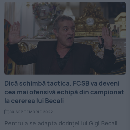
Dică schimbă tactica. FCSB va deveni
cea mai ofensivă echipă din campionat
la cererea lui Becali
30 SEPTEMBRIE 2022
Pentru a se adapta dorinței lui Gigi Becali