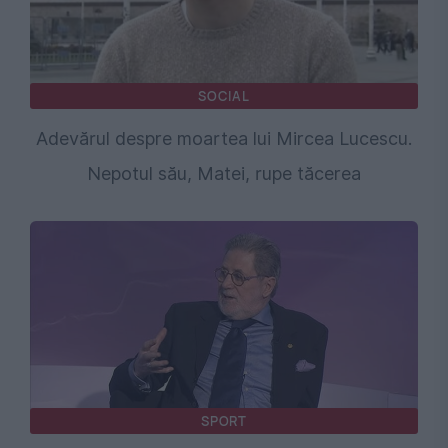
SOCIAL
Adevărul despre moartea lui Mircea Lucescu.
Nepotul său, Matei, rupe tăcerea
SPORT