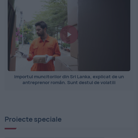
Importul muncitorilor din Sri Lanka, explicat de un
antreprenor român. Sunt destul de volatili
Proiecte speciale