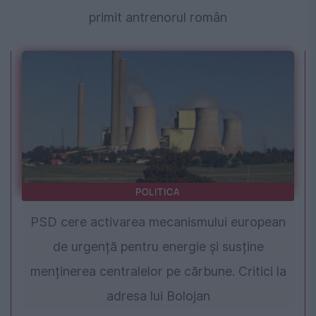
primit antrenorul român
POLITICA
PSD cere activarea mecanismului european
de urgență pentru energie și susține
menținerea centralelor pe cărbune. Critici la
adresa lui Bolojan