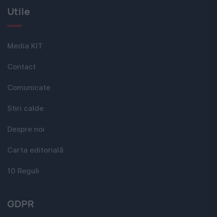
Utile
Media KIT
Contact
Comunicate
Stiri calde
Despre noi
Carta editorială
10 Reguli
GDPR