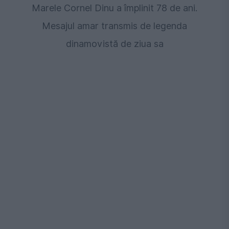
Marele Cornel Dinu a împlinit 78 de ani.
Mesajul amar transmis de legenda
dinamovistă de ziua sa