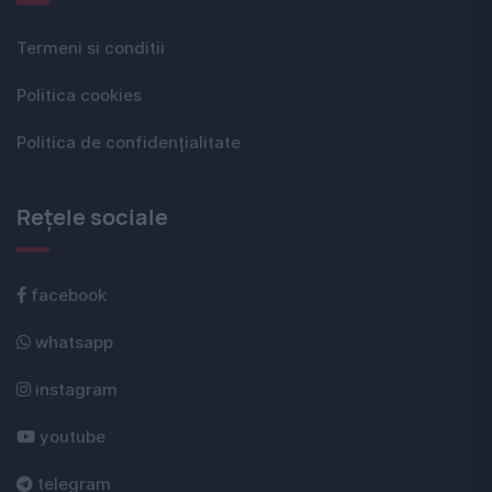
Termeni si conditii
Politica cookies
Politica de confidențialitate
Rețele sociale
facebook
whatsapp
instagram
youtube
telegram