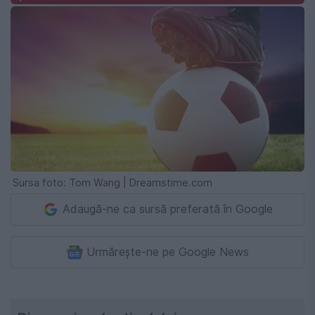
Sursa foto: Tom Wang | Dreamstime.com
Adaugă-ne ca sursă preferată în Google
Urmărește-ne pe Google News