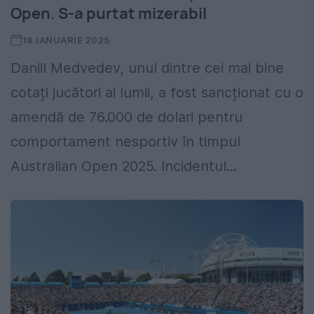
Open. S-a purtat mizerabil
18 IANUARIE 2025
Daniil Medvedev, unul dintre cei mai bine
cotați jucători ai lumii, a fost sancționat cu o
amendă de 76.000 de dolari pentru
comportament nesportiv în timpul
Australian Open 2025. Incidentul...