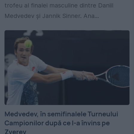
trofeu al finalei masculine dintre Daniil
Medvedev și Jannik Sinner. Ana...
Medvedev, în semifinalele Turneului
Campionilor după ce l-a învins pe
Zverev