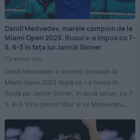
Daniil Medvedev, marele campion de la
Miami Open 2023. Rusul s-a impus cu 7-
5, 6-3 în fața lui Jannik Sinner
2 APRILIE 2023
Daniil Medvedev a devenit campion la
Miami Open 2023 după ce l-a învins în
finală pe Jannik Sinner, în două seturi, cu 7-
5, 6-3. Este primul titlul al lui Medvedev...