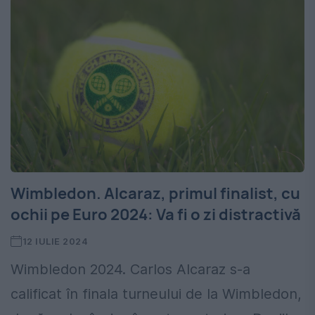
Wimbledon. Alcaraz, primul finalist, cu
ochii pe Euro 2024: Va fi o zi distractivă
12 IULIE 2024
Wimbledon 2024. Carlos Alcaraz s-a
calificat în finala turneului de la Wimbledon,