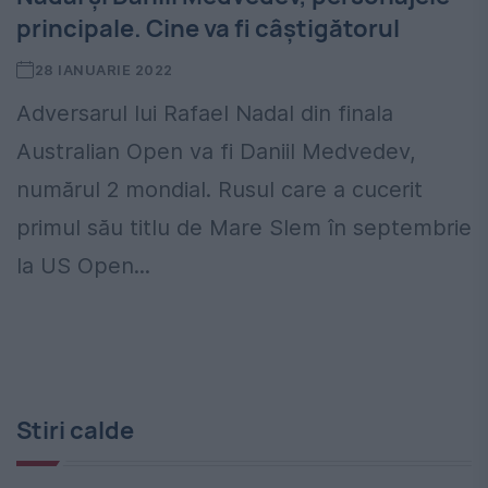
principale. Cine va fi câștigătorul
28 IANUARIE 2022
Adversarul lui Rafael Nadal din finala
Australian Open va fi Daniil Medvedev,
numărul 2 mondial. Rusul care a cucerit
primul său titlu de Mare Slem în septembrie
la US Open...
Stiri calde