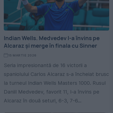
Indian Wells. Medvedev l-a învins pe
Alcaraz și merge în finala cu Sinner
15 MARTIE 2026
Seria impresionantă de 16 victorii a
spaniolului Carlos Alcaraz s-a încheiat brusc
la turneul Indian Wells Masters 1000. Rusul
Daniil Medvedev, favorit 11, l-a învins pe
Alcaraz în două seturi, 6-3, 7-6...