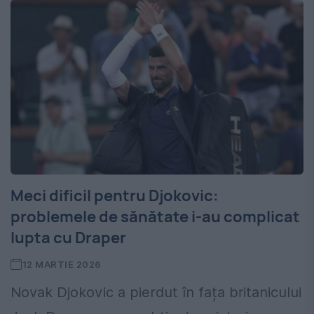
Meci dificil pentru Djokovic:
problemele de sănătate i-au complicat
lupta cu Draper
12 MARTIE 2026
Novak Djokovic a pierdut în fața britanicului