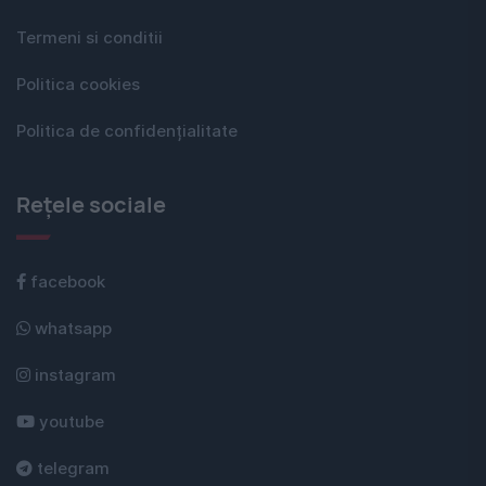
Termeni si conditii
Politica cookies
Politica de confidențialitate
Rețele sociale
facebook
whatsapp
instagram
youtube
telegram