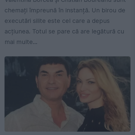
chemați împreună în instanță. Un birou de
executări silite este cel care a depus
acțiunea. Totul se pare că are legătură cu
mai multe...