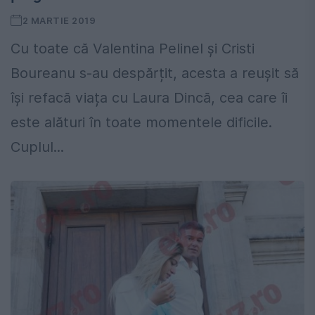
2 MARTIE 2019
Cu toate că Valentina Pelinel și Cristi
Boureanu s-au despărțit, acesta a reușit să
își refacă viața cu Laura Dincă, cea care îi
este alături în toate momentele dificile.
Cuplul...