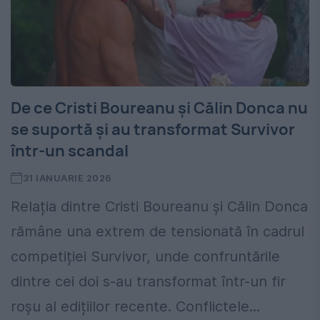
De ce Cristi Boureanu și Călin Donca nu
se suportă și au transformat Survivor
într-un scandal
31 IANUARIE 2026
Relația dintre Cristi Boureanu și Călin Donca
rămâne una extrem de tensionată în cadrul
competiției Survivor, unde confruntările
dintre cei doi s-au transformat într-un fir
roșu al edițiilor recente. Conflictele...