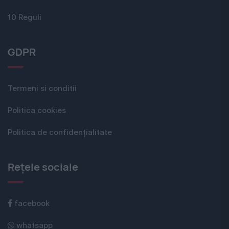
10 Reguli
GDPR
Termeni si conditii
Politica cookies
Politica de confidențialitate
Rețele sociale
facebook
whatsapp