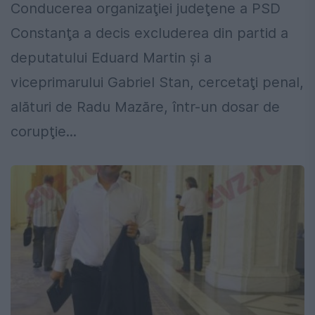
Conducerea organizaţiei judeţene a PSD
Constanţa a decis excluderea din partid a
deputatului Eduard Martin şi a
viceprimarului Gabriel Stan, cercetaţi penal,
alături de Radu Mazăre, într-un dosar de
corupţie...