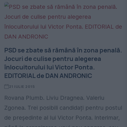
PSD se zbate să rămână în zona penală.
Jocuri de culise pentru alegerea
înlocuitorului lui Victor Ponta.
EDITORIAL de DAN ANDRONIC
21 IULIE 2015
Rovana Plumb. Liviu Dragnea. Valeriu
Zgonea. Trei posibili candidați pentru postul
de președinte al lui Victor Ponta. Interimar,