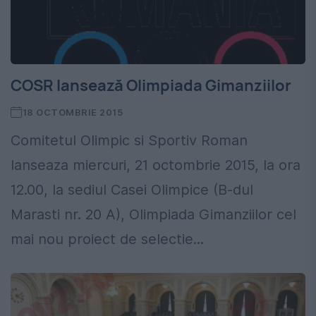
COSR lansează Olimpiada Gimanziilor
18 OCTOMBRIE 2015
Comitetul Olimpic si Sportiv Roman
lanseaza miercuri, 21 octombrie 2015, la ora
12.00, la sediul Casei Olimpice (B-dul
Marasti nr. 20 A), Olimpiada Gimanziilor cel
mai nou proiect de selectie...