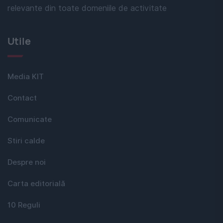
relevante din toate domeniile de activitate
Utile
Media KIT
Contact
Comunicate
Stiri calde
Despre noi
Carta editorială
10 Reguli