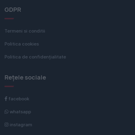
GDPR
Termeni si conditii
Politica cookies
Politica de confidențialitate
Rețele sociale
facebook
whatsapp
instagram