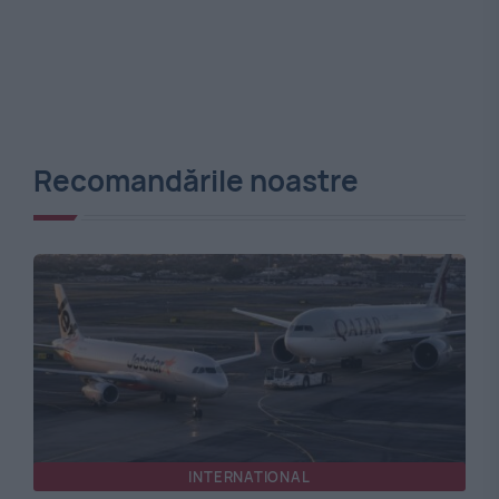
Recomandările noastre
INTERNATIONAL