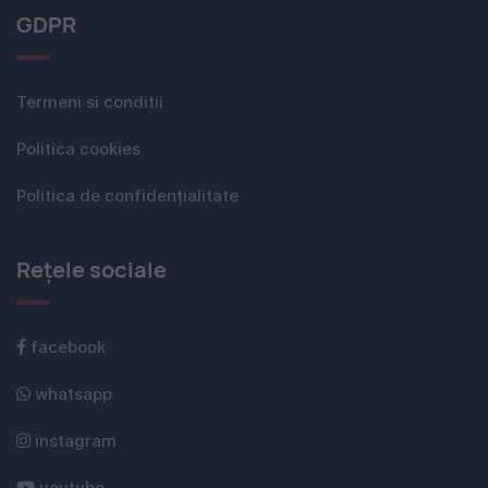
GDPR
Termeni si conditii
Politica cookies
Politica de confidențialitate
Rețele sociale
facebook
whatsapp
instagram