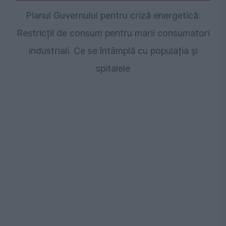
Planul Guvernului pentru criză energetică:
Restricții de consum pentru marii consumatori
industriali. Ce se întâmplă cu populația și
spitalele