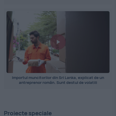
Importul muncitorilor din Sri Lanka, explicat de un
antreprenor român. Sunt destul de volatili
Proiecte speciale