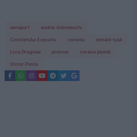
aeroport
andrei dolineaschi
Comitetului Executiv
consiliu
donald tusk
Liviu Dragnea
premier
rovana plumb
Victor Ponta