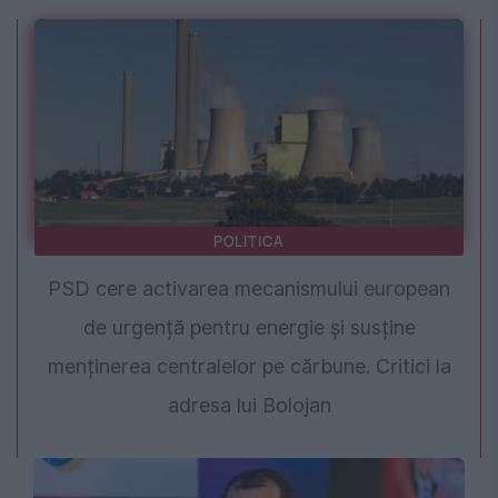
POLITICA
PSD cere activarea mecanismului european
de urgență pentru energie și susține
menținerea centralelor pe cărbune. Critici la
adresa lui Bolojan