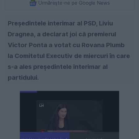
Urmărește-ne pe Google News
Preşedintele interimar al PSD, Liviu
Dragnea, a declarat joi că premierul
Victor Ponta a votat cu Rovana Plumb
la Comitetul Executiv de miercuri în care
s-a ales preşedintele interimar al
partidului.