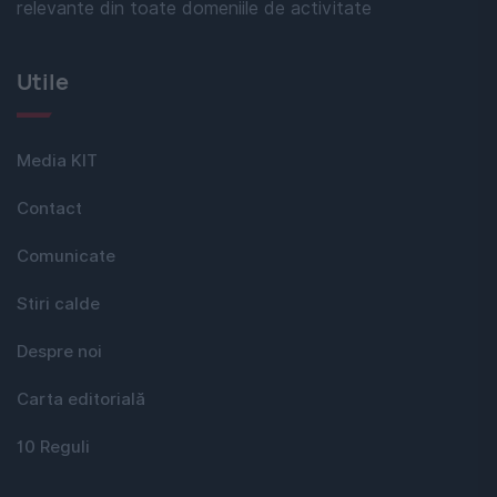
relevante din toate domeniile de activitate
Utile
Media KIT
Contact
Comunicate
Stiri calde
Despre noi
Carta editorială
10 Reguli