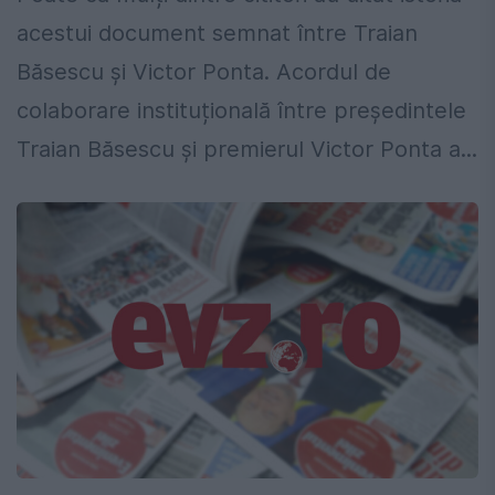
acestui document semnat între Traian
Băsescu și Victor Ponta. Acordul de
colaborare instituțională între președintele
Traian Băsescu și premierul Victor Ponta a...