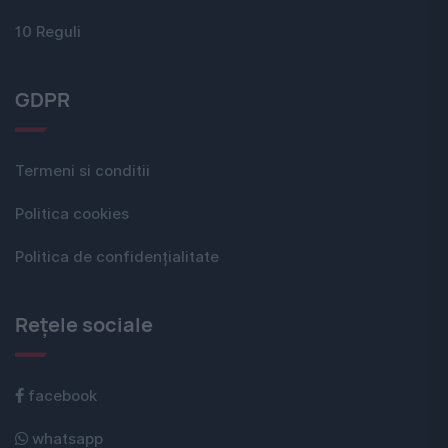
10 Reguli
GDPR
Termeni si conditii
Politica cookies
Politica de confidențialitate
Rețele sociale
facebook
whatsapp