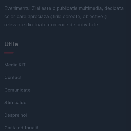
Evenimentul Zilei este o publicație multimedia, dedicată
celor care apreciază știrile corecte, obiective și
relevante din toate domeniile de activitate
Utile
Media KIT
Contact
Comunicate
Stiri calde
Despre noi
Carta editorială