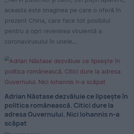
aceasta este imaginea pe care o oferă în
prezent China, care face tot posibilul
pentru a opri revenirea virulentă a
coronavirusului în unele...
Adrian Năstase dezvăluie ce lipsește în
politica românească. Citici dure la
adresa Guvernului. Nici Iohannis n-a
scăpat