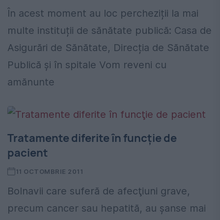
În acest moment au loc percheziții la mai
multe instituții de sănătate publică: Casa de
Asigurări de Sănătate, Direcția de Sănătate
Publică și în spitale Vom reveni cu
amănunte
Tratamente diferite în funcţie de
pacient
11 OCTOMBRIE 2011
Bolnavii care suferă de afecţiuni grave,
precum cancer sau hepatită, au şanse mai