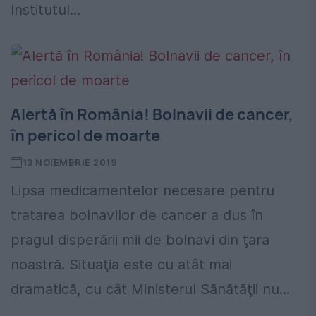
Institutul...
Alertă în România! Bolnavii de cancer,
în pericol de moarte
13 NOIEMBRIE 2019
Lipsa medicamentelor necesare pentru
tratarea bolnavilor de cancer a dus în
pragul disperării mii de bolnavi din ţara
noastră. Situaţia este cu atât mai
dramatică, cu cât Ministerul Sănătăţii nu...