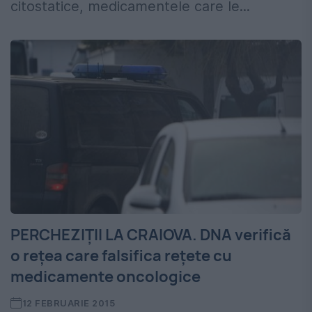
citostatice, medicamentele care le...
PERCHEZIȚII LA CRAIOVA. DNA verifică
o rețea care falsifica rețete cu
medicamente oncologice
12 FEBRUARIE 2015