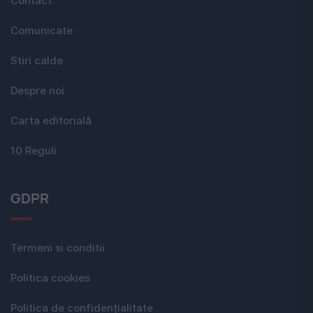
Contact
Comunicate
Stiri calde
Despre noi
Carta editorială
10 Reguli
GDPR
Termeni si conditii
Politica cookies
Politica de confidențialitate