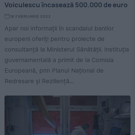
Voiculescu încasează 500.000 de euro
18 FEBRUARIE 2022
Apar noi informații în scandalul banilor
europeni oferiți pentru proiecte de
consultanță la Ministerul Sănătății. Instituția
guvernamentală a primit de la Comisia
Europeană, prin Planul Național de
Redresare și Reziliență...