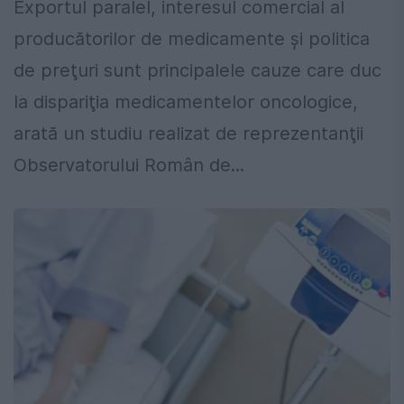
Exportul paralel, interesul comercial al
producătorilor de medicamente şi politica
de preţuri sunt principalele cauze care duc
la dispariţia medicamentelor oncologice,
arată un studiu realizat de reprezentanţii
Observatorului Român de...