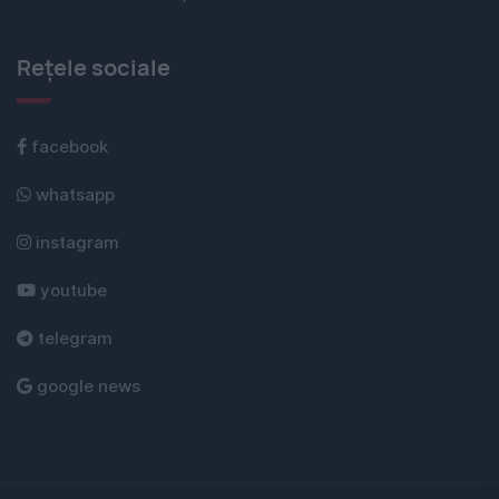
Rețele sociale
facebook
whatsapp
instagram
youtube
telegram
google news