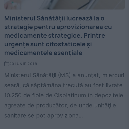
Ministerul Sănătății lucrează la o
strategie pentru aprovizionarea cu
medicamente strategice. Printre
urgențe sunt citostaticele și
medicamentele esențiale
20 IUNIE 2018
Ministerul Sănătăţii (MS) a anunţat, miercuri
seară, că săptămâna trecută au fost livrate
10.250 de fiole de Cisplatinum în depozitele
agreate de producător, de unde unităţile
sanitare se pot aproviziona...