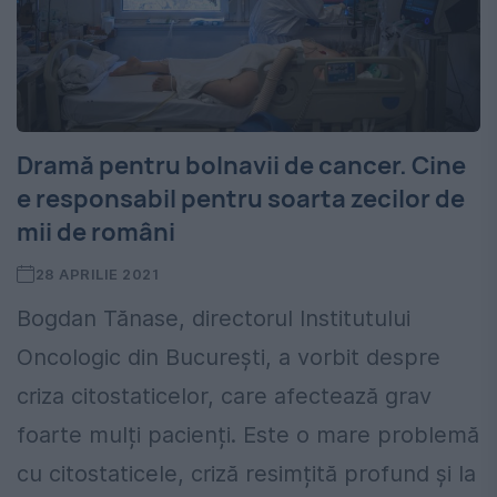
Dramă pentru bolnavii de cancer. Cine
e responsabil pentru soarta zecilor de
mii de români
28 APRILIE 2021
Bogdan Tănase, directorul Institutului
Oncologic din București, a vorbit despre
criza citostaticelor, care afectează grav
foarte mulți pacienți. Este o mare problemă
cu citostaticele, criză resimțită profund și la