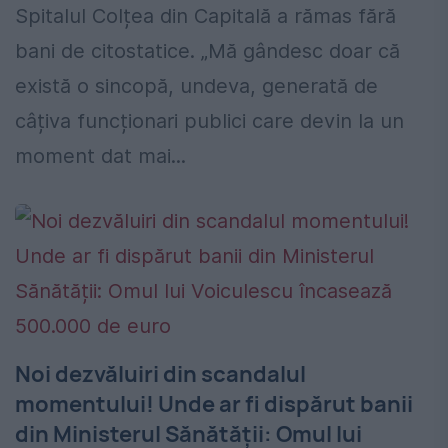
Spitalul Colțea din Capitală a rămas fără
bani de citostatice. „Mă gândesc doar că
există o sincopă, undeva, generată de
câțiva funcționari publici care devin la un
moment dat mai...
Noi dezvăluiri din scandalul
momentului! Unde ar fi dispărut banii
din Ministerul Sănătății: Omul lui