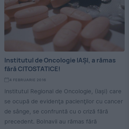
Institutul de Oncologie IAŞI, a rămas
fără CITOSTATICE!
4 FEBRUARIE 2016
Institutul Regional de Oncologie, (Iaşi) care
se ocupă de evidenţa pacienţilor cu cancer
de sânge, se confruntă cu o criză fără
precedent. Bolnavii au rămas fără