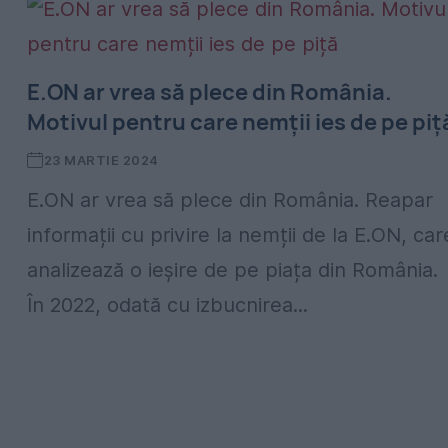
E.ON ar vrea să plece din România.
Motivul pentru care nemții ies de pe piț
23 MARTIE 2024
E.ON ar vrea să plece din România. Reapar
informații cu privire la nemții de la E.ON, car
analizează o ieșire de pe piața din România.
În 2022, odată cu izbucnirea...