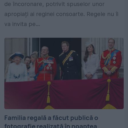
de încoronare, potrivit spuselor unor
apropiați ai reginei consoarte. Regele nu îi
va invita pe...
Familia regală a făcut publică o
fotografie realizată în noaptea