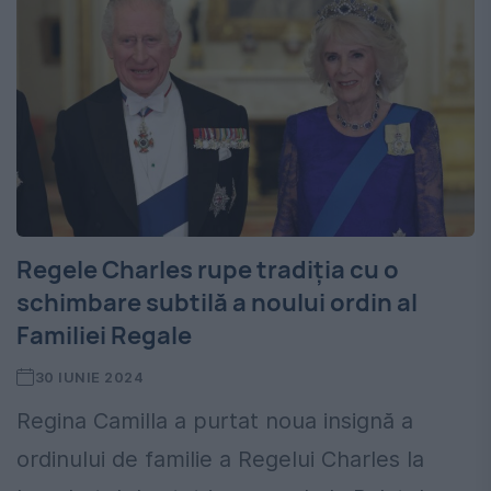
Regele Charles rupe tradiția cu o
schimbare subtilă a noului ordin al
Familiei Regale
30 IUNIE 2024
Regina Camilla a purtat noua insignă a
ordinului de familie a Regelui Charles la