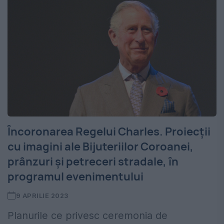
Încoronarea Regelui Charles. Proiecţii
cu imagini ale Bijuteriilor Coroanei,
prânzuri şi petreceri stradale, în
programul evenimentului
9 APRILIE 2023
Planurile ce privesc ceremonia de