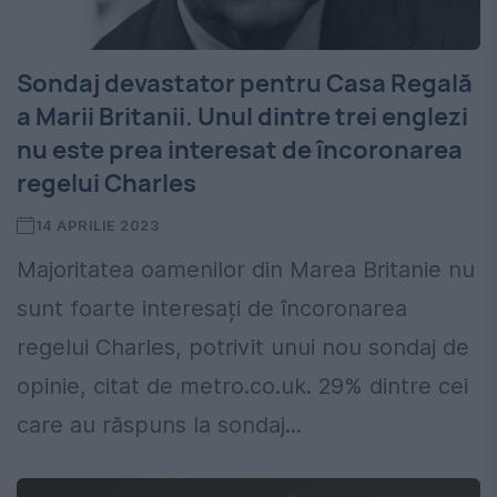
Sondaj devastator pentru Casa Regală
a Marii Britanii. Unul dintre trei englezi
nu este prea interesat de încoronarea
regelui Charles
14 APRILIE 2023
Majoritatea oamenilor din Marea Britanie nu
sunt foarte interesați de încoronarea
regelui Charles, potrivit unui nou sondaj de
opinie, citat de metro.co.uk. 29% dintre cei
care au răspuns la sondaj...