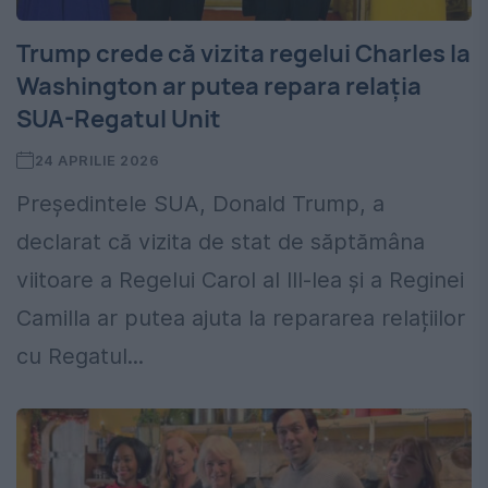
Trump crede că vizita regelui Charles la
Washington ar putea repara relația
SUA-Regatul Unit
24 APRILIE 2026
Președintele SUA, Donald Trump, a
declarat că vizita de stat de săptămâna
viitoare a Regelui Carol al III-lea și a Reginei
Camilla ar putea ajuta la repararea relațiilor
cu Regatul...