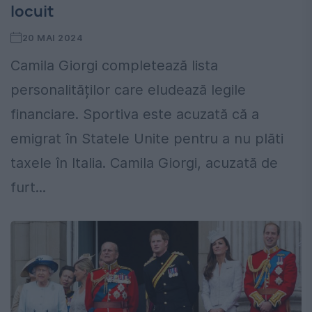
locuit
20 MAI 2024
Camila Giorgi completează lista
personalităților care eludează legile
financiare. Sportiva este acuzată că a
emigrat în Statele Unite pentru a nu plăti
taxele în Italia. Camila Giorgi, acuzată de
furt...