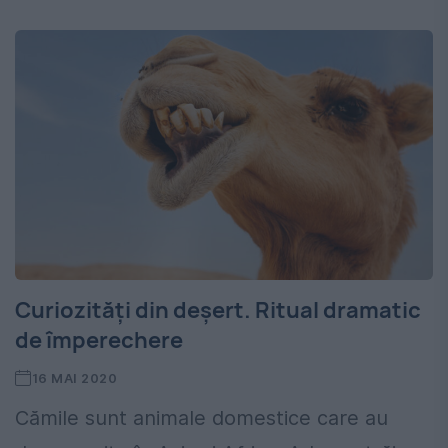
Curiozități din deșert. Ritual dramatic
de împerechere
16 MAI 2020
Cămile sunt animale domestice care au