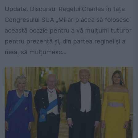
Update. Discursul Regelui Charles în fața
Congresului SUA „Mi-ar plăcea să folosesc
această ocazie pentru a vă mulțumi tuturor
pentru prezență și, din partea reginei și a
mea, să mulțumesc...