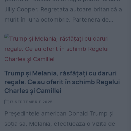
Jilly Cooper. Regretata autoare britanică a
murit în luna octombrie. Partenera de...
Trump și Melania, răsfățați cu daruri
regale. Ce au oferit în schimb Regelui
Charles și Camillei
17 SEPTEMBRIE 2025
Preşedintele american Donald Trump și
soția sa, Melania, efectuează o vizită de