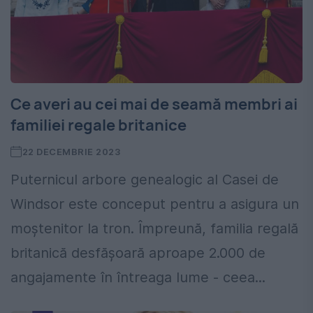
Ce averi au cei mai de seamă membri ai
familiei regale britanice
22 DECEMBRIE 2023
Puternicul arbore genealogic al Casei de
Windsor este conceput pentru a asigura un
moștenitor la tron. Împreună, familia regală
britanică desfășoară aproape 2.000 de
angajamente în întreaga lume - ceea...