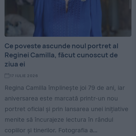
Ce poveste ascunde noul portret al
Reginei Camilla, făcut cunoscut de
ziua ei
17 IULIE 2026
Regina Camilla împlinește joi 79 de ani, iar
aniversarea este marcată printr-un nou
portret oficial și prin lansarea unei inițiative
menite să încurajeze lectura în rândul
copiilor și tinerilor. Fotografia a...