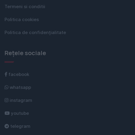
Termeni si conditii
Politica cookies
Politica de confidențialitate
Rețele sociale
facebook
whatsapp
instagram
youtube
telegram