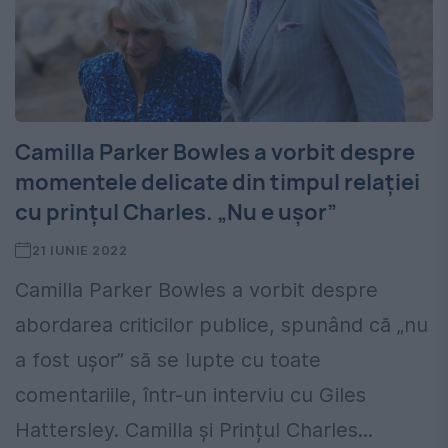
Camilla Parker Bowles a vorbit despre
momentele delicate din timpul relației
cu prințul Charles. „Nu e ușor”
21 IUNIE 2022
Camilla Parker Bowles a vorbit despre
abordarea criticilor publice, spunând că „nu
a fost ușor” să se lupte cu toate
comentariile, într-un interviu cu Giles
Hattersley. Camilla și Prințul Charles...