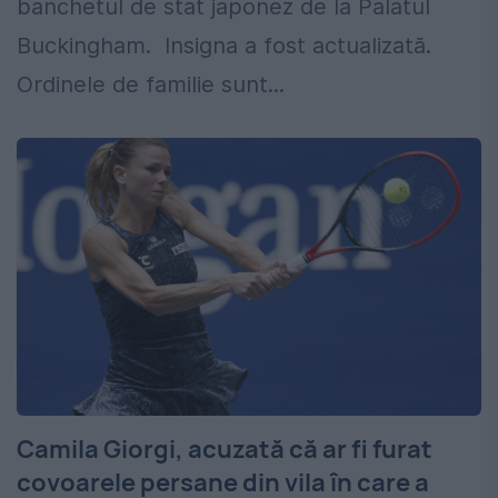
banchetul de stat japonez de la Palatul
Buckingham. Insigna a fost actualizată.
Ordinele de familie sunt...
Camila Giorgi, acuzată că ar fi furat
covoarele persane din vila în care a