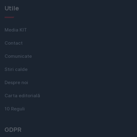
Utile
Media KIT
Contact
Comunicate
Stiri calde
Despre noi
Carta editorială
10 Reguli
GDPR