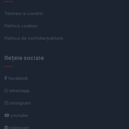
Termeni si conditii
Politica cookies
Politica de confidențialitate
Rețele sociale
facebook
whatsapp
instagram
youtube
telegram