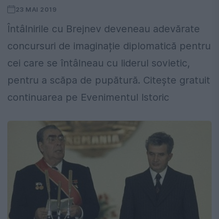
23 MAI 2019
Întâlnirile cu Brejnev deveneau adevărate
concursuri de imaginație diplomatică pentru
cei care se întâlneau cu liderul sovietic,
pentru a scăpa de pupătură. Citește gratuit
continuarea pe Evenimentul Istoric