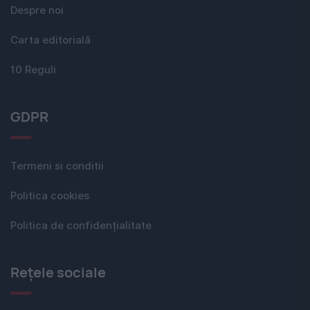
Despre noi
Carta editorială
10 Reguli
GDPR
Termeni si conditii
Politica cookies
Politica de confidențialitate
Rețele sociale