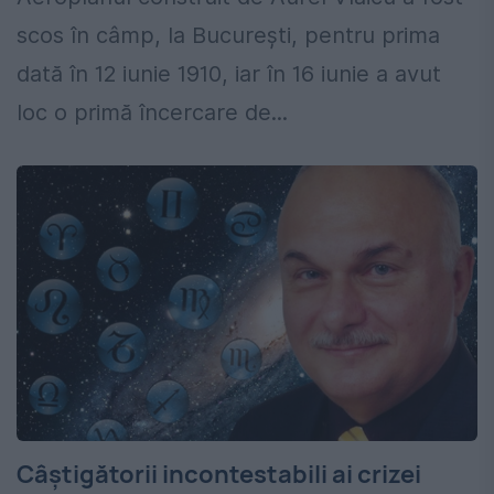
scos în câmp, la București, pentru prima
dată în 12 iunie 1910, iar în 16 iunie a avut
loc o primă încercare de...
Câștigătorii incontestabili ai crizei