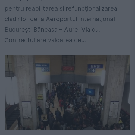
pentru reabilitarea şi refuncţionalizarea
clădirilor de la Aeroportul Internaţional
Bucureşti Băneasa – Aurel Vlaicu.
Contractul are valoarea de...