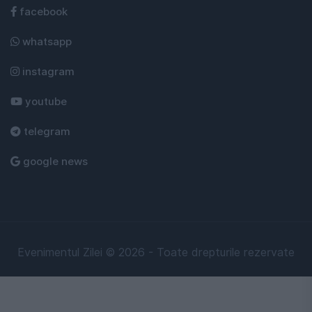
facebook
whatsapp
instagram
youtube
telegram
google news
Evenimentul Zilei © 2026 - Toate drepturile rezervate