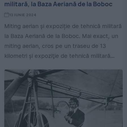
militară, la Baza Aeriană de la Boboc
13 IUNIE 2024
Miting aerian și expoziție de tehnică militară
la Baza Aeriană de la Boboc. Mai exact, un
miting aerian, cros pe un traseu de 13
kilometri şi expoziţie de tehnică militară...