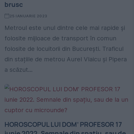
brusc
25 IANUARIE 2023
Metroul este unul dintre cele mai rapide și
folosite mijloace de transport în comun
folosite de locuitorii din București. Traficul
din stațiile de metrou Aurel Vlaicu și Pipera
a scăzut...
HOROSCOPUL LUI DOM’ PROFESOR 17
iunie 2022. Semnale din spațiu, sau de