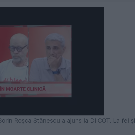
. Sorin Roșca Stănescu a ajuns la DIICOT. La fel și