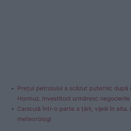
Prețul petrolului a scăzut puternic după
Hormuz. Investitorii urmăresc negocierile 
Caniculă într-o parte a țării, vijelii în 
meteorologi