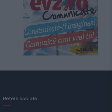
Rețele sociale