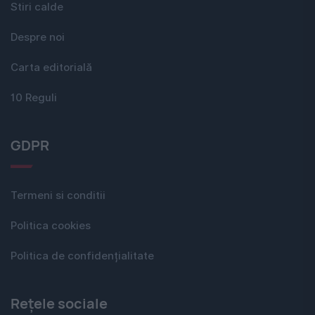
Stiri calde
Despre noi
Carta editorială
10 Reguli
GDPR
Termeni si conditii
Politica cookies
Politica de confidențialitate
Rețele sociale