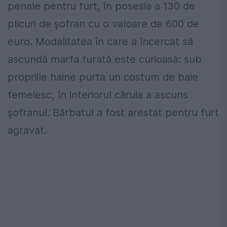
penale pentru furt, în posesia a 130 de
plicuri de șofran cu o valoare de 600 de
euro. Modalitatea în care a încercat să
ascundă marfa furată este curioasă: sub
propriile haine purta un costum de baie
femeiesc, în interiorul căruia a ascuns
șofranul. Bărbatul a fost arestat pentru furt
agravat.