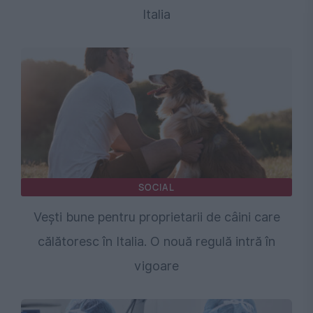
Italia
SOCIAL
Vești bune pentru proprietarii de câini care
călătoresc în Italia. O nouă regulă intră în
vigoare