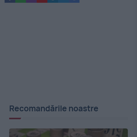
Recomandările noastre