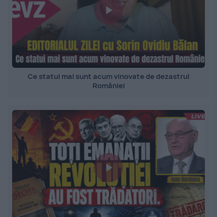
Ce statui mai sunt acum vinovate de dezastrul
României