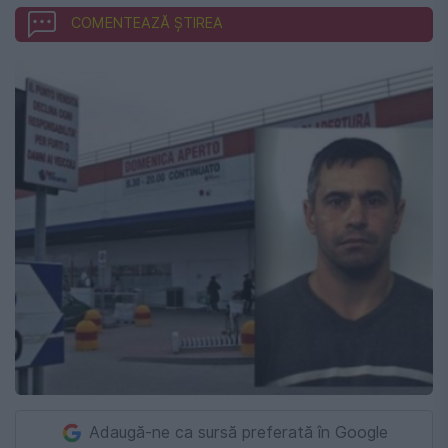
COMENTEAZĂ ȘTIREA
Adaugă-ne ca sursă preferată în Google