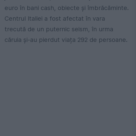
euro în bani cash, obiecte și îmbrăcăminte.
Centrul Italiei a fost afectat în vara
trecută de un puternic seism, în urma
căruia și-au pierdut viața 292 de persoane.