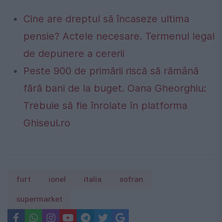
Cine are dreptul să încaseze ultima
pensie? Actele necesare. Termenul legal
de depunere a cererii
Peste 900 de primării riscă să rămână
fără bani de la buget. Oana Gheorghiu:
Trebuie să fie înrolate în platforma
Ghiseul.ro
furt
ionel
italia
sofran
supermarket